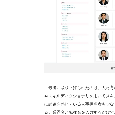
［画
最後に取り上げられたのは、人材育
やスキルディクショナリを用いてスキ
に課題を感じている人事担当者も少な
る。業界名と職種名を入力するだけで