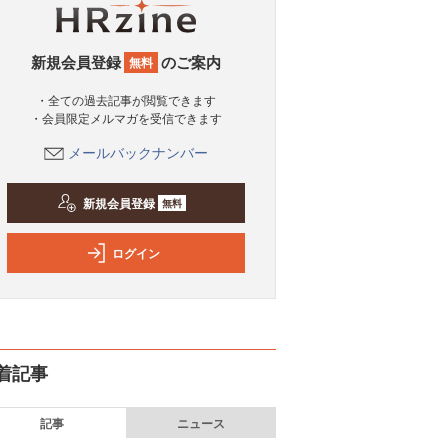
新規会員登録
のご案内
無料
・全ての過去記事が閲覧できます
・会員限定メルマガを受信できます
メールバックナンバー
新規会員登録
無料
ログイン
着記事
記事
ニュース