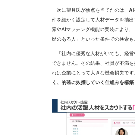
次に望月氏が焦点を当てたのは、
A
件を細かく設定して人材データを抽出
索やAIマッチング機能の実装により
歴のある人」といった条件での検索も
「社内に優秀な人材がいても、経営
できません。その結果、社員が不満を
れは企業にとって大きな機会損失です
く、的確に抜擢していく仕組みを構築