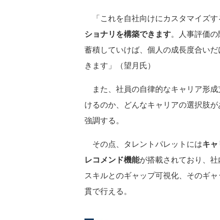
「これを自社向けにカスタマイズす
ショナリを構築できます
。人事評価の
蓄積していけば、個人の成長度合いだ
きます」（望月氏）
また、社員の自律的なキャリア形成
けるのか、どんなキャリアの選択肢が
強調する。
その点、タレントパレットには
キャ
レコメンド機能
が搭載されており、社
スキルとのギャップ可視化、そのギャ
貫で行える。