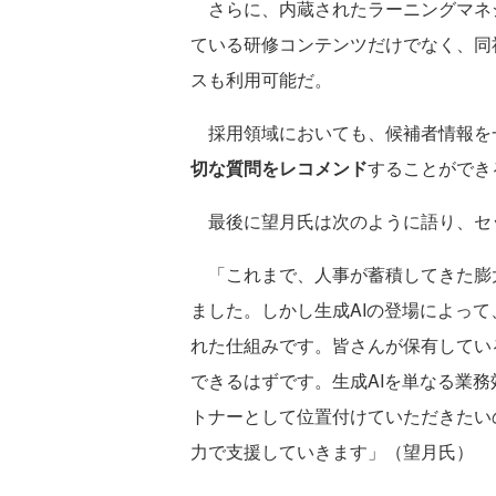
さらに、内蔵されたラーニングマネ
ている研修コンテンツだけでなく、同
スも利用可能だ。
採用領域においても、候補者情報を
切な質問をレコメンド
することができ
最後に望月氏は次のように語り、セ
「これまで、人事が蓄積してきた膨
ました。しかし生成AIの登場によって
れた仕組みです。皆さんが保有してい
できるはずです。生成AIを単なる業
トナーとして位置付けていただきたい
力で支援していきます」（望月氏）