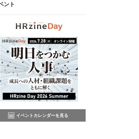
ベント
イベントカレンダーを見る