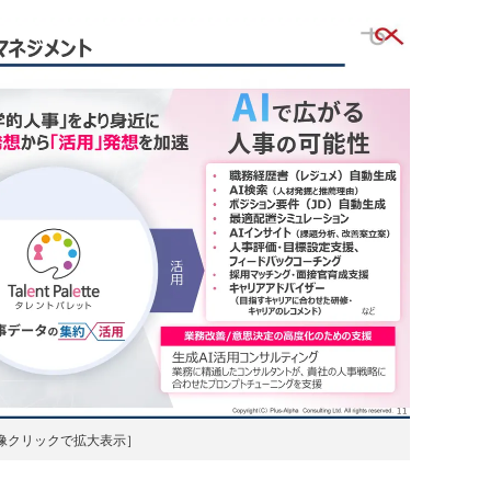
像クリックで拡大表示］