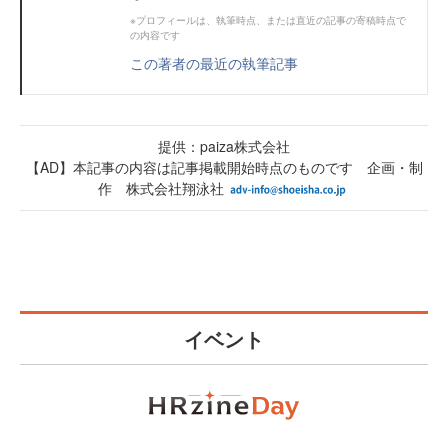
※プロフィールは、執筆時点、または直近の記事の寄稿時点で
の内容です
この著者の最近の執筆記事
提供：paiza株式会社
【AD】本記事の内容は記事掲載開始時点のものです 企画・制
作 株式会社翔泳社
イベント