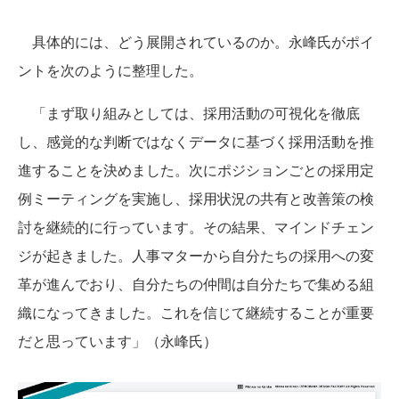
具体的には、どう展開されているのか。永峰氏がポイ
ントを次のように整理した。
「まず取り組みとしては、採用活動の可視化を徹底
し、感覚的な判断ではなくデータに基づく採用活動を推
進することを決めました。次にポジションごとの採用定
例ミーティングを実施し、採用状況の共有と改善策の検
討を継続的に行っています。その結果、マインドチェン
ジが起きました。人事マターから自分たちの採用への変
革が進んでおり、自分たちの仲間は自分たちで集める組
織になってきました。これを信じて継続することが重要
だと思っています」（永峰氏）