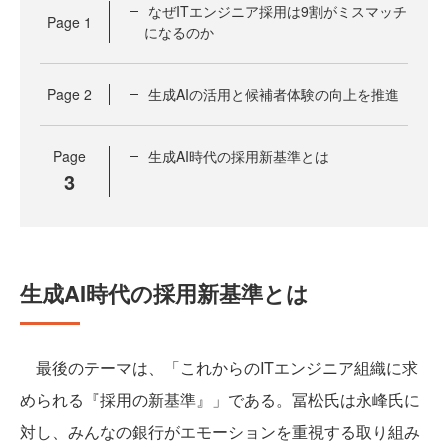
なぜITエンジニア採用は9割がミスマッチ
Page
1
になるのか
Page
2
生成AIの活用と候補者体験の向上を推進
Page
生成AI時代の採用新基準とは
3
生成AI時代の採用新基準とは
最後のテーマは、「これからのITエンジニア組織に求
められる『採用の新基準』」である。冨松氏は永峰氏に
対し、みんなの銀行がエモーションを重視する取り組み