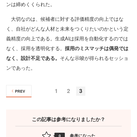
ンは締めくくられた。
大切なのは、候補者に対する評価精度の向上ではな
く、自社がどんな人材と未来をつくりたいのかという定
義精度の向上である。生成AIは採用を自動化するのでは
なく、採用を透明化する。
採用のミスマッチは偶発では
なく、設計不足である。
そんな示唆が得られるセッショ
ンであった。
1
2
3
PREV
この記事は参考になりましたか？
参考になった
0