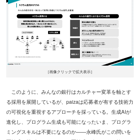
［画像クリックで拡大表示］
このように、みんなの銀行はカルチャー変革を軸とす
る採用を展開しているが、paizaは応募者が有する技術力
の可視化を重視するアプローチを採っている。生成AIが
進化し、プログラム生成も可能になったいま、プログラ
ミングスキルは不要になるのか——永峰氏がこの問いを