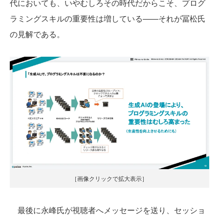
代においても、いやむしろその時代だからこそ、プログ
ラミングスキルの重要性は増している——それが冨松氏
の見解である。
［画像クリックで拡大表示］
最後に永峰氏が視聴者へメッセージを送り、セッショ