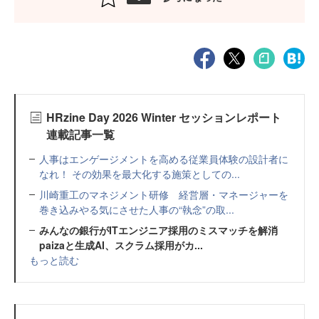
HRzine Day 2026 Winter セッションレポート
連載記事一覧
人事はエンゲージメントを高める従業員体験の設計者に
なれ！ その効果を最大化する施策としての...
川崎重工のマネジメント研修 経営層・マネージャーを
巻き込みやる気にさせた人事の“執念”の取...
みんなの銀行がITエンジニア採用のミスマッチを解消
paizaと生成AI、スクラム採用がカ...
もっと読む