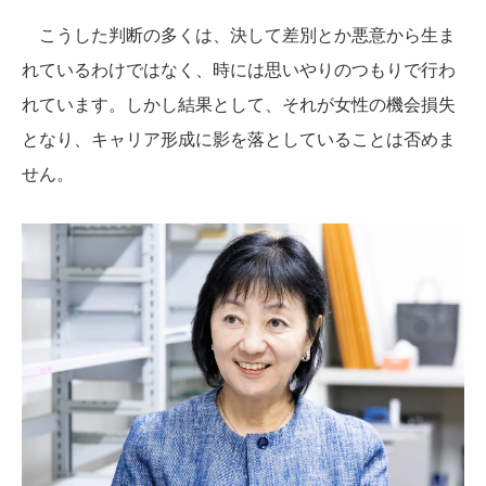
こうした判断の多くは、決して差別とか悪意から生ま
れているわけではなく、時には思いやりのつもりで行わ
れています。しかし結果として、それが女性の機会損失
となり、キャリア形成に影を落としていることは否めま
せん。