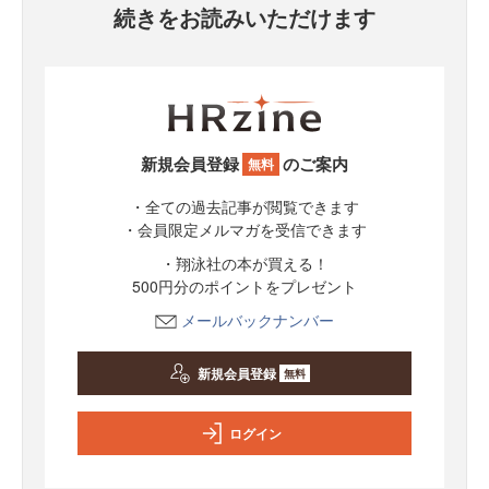
続きをお読みいただけます
新規会員登録
のご案内
無料
・全ての過去記事が閲覧できます
・会員限定メルマガを受信できます
・翔泳社の本が買える！
500円分のポイントをプレゼント
メールバックナンバー
新規会員登録
無料
ログイン