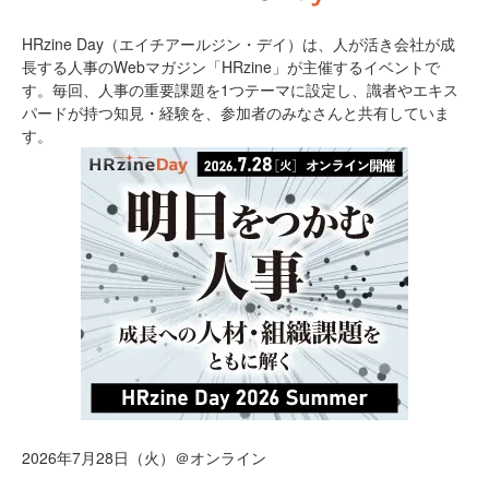
HRzine Day（エイチアールジン・デイ）は、人が活き会社が成
長する人事のWebマガジン「HRzine」が主催するイベントで
す。毎回、人事の重要課題を1つテーマに設定し、識者やエキス
パードが持つ知見・経験を、参加者のみなさんと共有していま
す。
2026年7月28日（火）＠オンライン