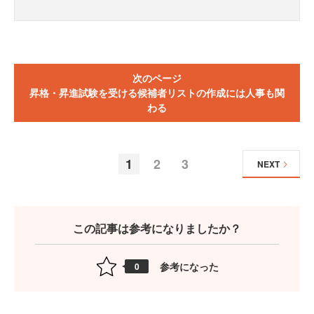
次のページ
昇格・昇進試験を受ける候補者リストの作成には人事も関
わる
1
2
3
NEXT
この記事は参考になりましたか？
参考になった
0