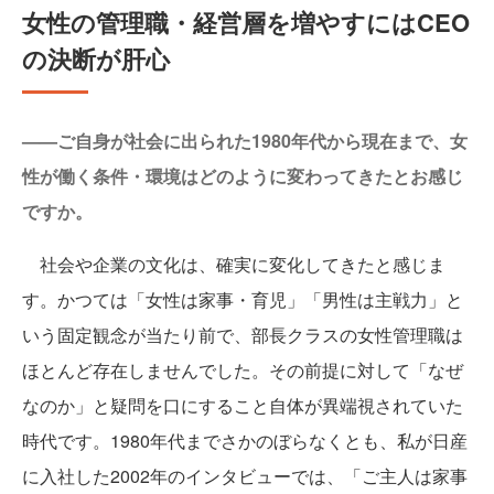
女性の管理職・経営層を増やすにはCEO
の決断が肝心
——ご自身が社会に出られた1980年代から現在まで、女
性が働く条件・環境はどのように変わってきたとお感じ
ですか。
社会や企業の文化は、確実に変化してきたと感じま
す。かつては「女性は家事・育児」「男性は主戦力」と
いう固定観念が当たり前で、部長クラスの女性管理職は
ほとんど存在しませんでした。その前提に対して「なぜ
なのか」と疑問を口にすること自体が異端視されていた
時代です。1980年代までさかのぼらなくとも、私が日産
に入社した2002年のインタビューでは、「ご主人は家事