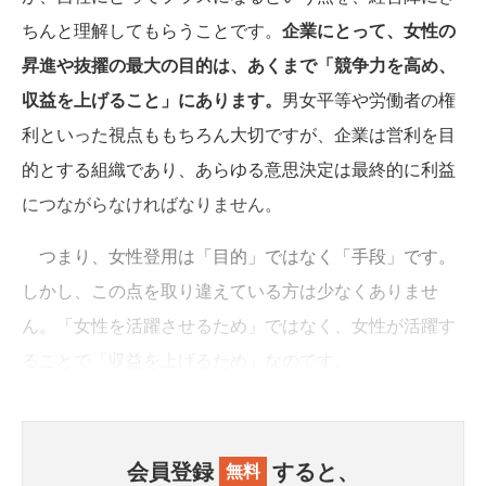
ちんと理解してもらうことです。
企業にとって、女性の
昇進や抜擢の最大の目的は、あくまで「競争力を高め、
収益を上げること」にあります。
男女平等や労働者の権
利といった視点ももちろん大切ですが、企業は営利を目
的とする組織であり、あらゆる意思決定は最終的に利益
につながらなければなりません。
つまり、女性登用は「目的」ではなく「手段」です。
しかし、この点を取り違えている方は少なくありませ
ん。「女性を活躍させるため」ではなく、女性が活躍す
ることで「収益を上げるため」なのです。
会員登録
すると、
無料