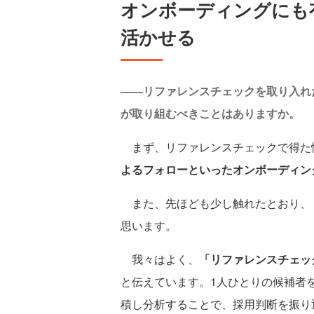
オンボーディングにも有
活かせる
——リファレンスチェックを取り入れ
が取り組むべきことはありますか。
まず、リファレンスチェックで得た
よるフォローといったオンボーディン
また、先ほども少し触れたとおり、
思います。
我々はよく、
「リファレンスチェッ
と伝えています。1人ひとりの候補者
積し分析することで、採用判断を振り