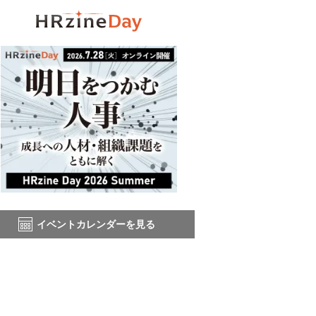
イベントカレンダーを見る