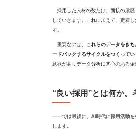
採用した人材の数だけ、面接の履歴
していきます。これに加えて、定着し
す。
重要なのは、
これらのデータをきち
ードバックするサイクルをつくってい
意欲がありデータ分析に関心のある企
“良い採用”とは何か。
——では最後に、AI時代に採用活動
します。