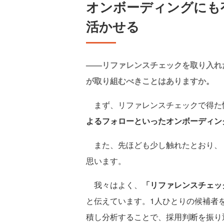
オンボーディングにも有
活かせる
——リファレンスチェックを取り入れ
が取り組むべきことはありますか。
まず、リファレンスチェックで得た
よるフォローといったオンボーディン
また、先ほども少し触れたとおり、
思います。
我々はよく、
「リファレンスチェッ
と伝えています。1人ひとりの候補者
積し分析することで、採用判断を振り