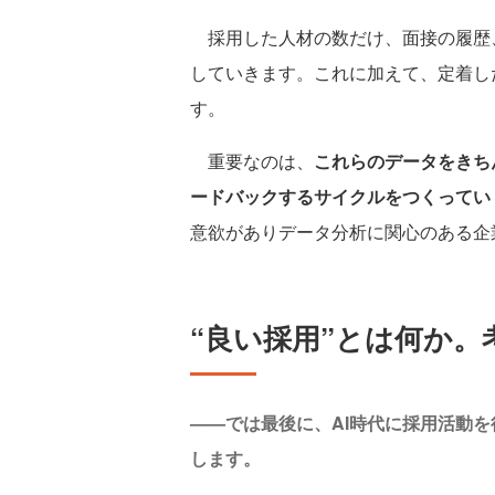
採用した人材の数だけ、面接の履歴
していきます。これに加えて、定着し
す。
重要なのは、
これらのデータをきち
ードバックするサイクルをつくってい
意欲がありデータ分析に関心のある企
“良い採用”とは何か。
——では最後に、AI時代に採用活動
します。