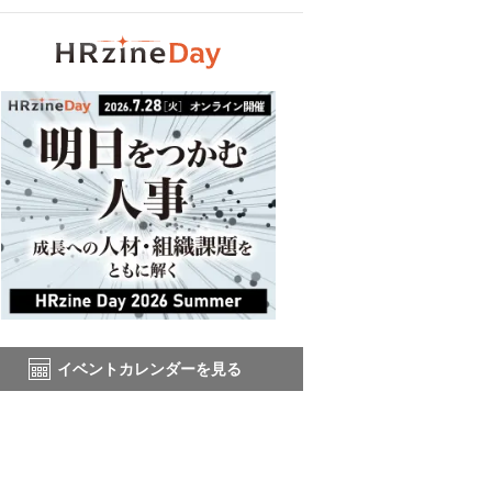
イベントカレンダーを見る