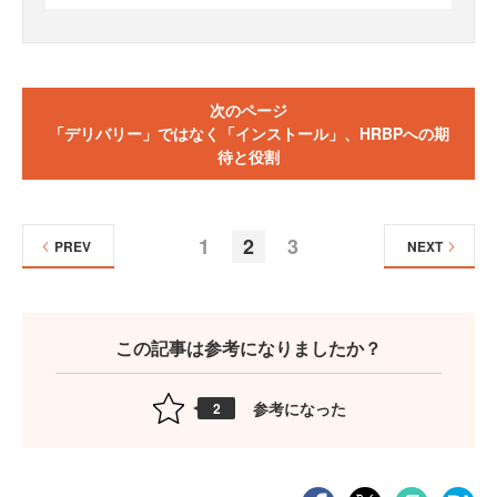
次のページ
「デリバリー」ではなく「インストール」、HRBPへの期
待と役割
1
2
3
PREV
NEXT
この記事は参考になりましたか？
参考になった
2