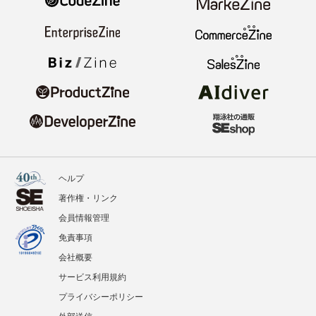
ヘルプ
著作権・リンク
会員情報管理
免責事項
会社概要
サービス利用規約
プライバシーポリシー
外部送信