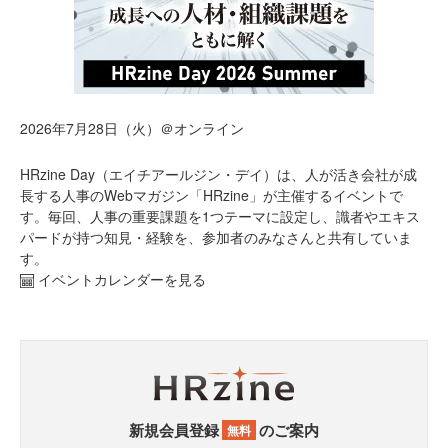
2026年7月28日（火）＠オンライン
HRzine Day（エイチアールジン・デイ）は、人が活き会社が成
長する人事のWebマガジン「HRzine」が主催するイベントで
す。毎回、人事の重要課題を1つテーマに設定し、識者やエキス
パードが持つ知見・経験を、参加者のみなさんと共有していま
す。
イベントカレンダーを見る
新規会員登録
のご案内
無料