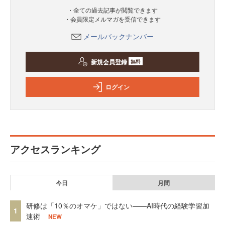
・全ての過去記事が閲覧できます
・会員限定メルマガを受信できます
メールバックナンバー
新規会員登録
無料
ログイン
アクセスランキング
今日
月間
研修は「10％のオマケ」ではない——AI時代の経験学習加
1
速術
NEW