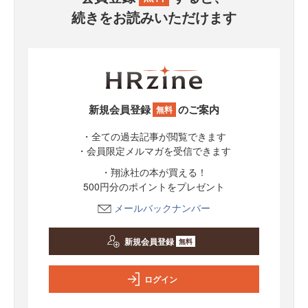
続きをお読みいただけます
新規会員登録
のご案内
無料
・全ての過去記事が閲覧できます
・会員限定メルマガを受信できます
・翔泳社の本が買える！
500円分のポイントをプレゼント
メールバックナンバー
新規会員登録
無料
ログイン