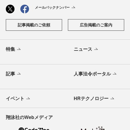
メールバックナンバー
記事掲載のご依頼
広告掲載のご案内
特集
ニュース
記事
人事法令ポータル
イベント
HRテクノロジー
翔泳社のWebメディア