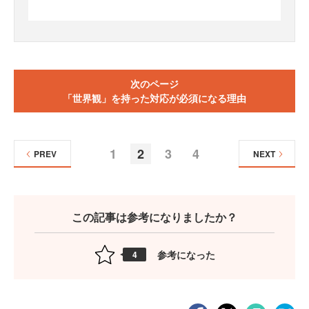
次のページ
「世界観」を持った対応が必須になる理由
1
2
3
4
PREV
NEXT
この記事は参考になりましたか？
参考になった
4