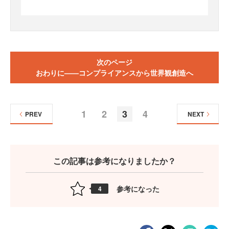
次のページ
おわりに——コンプライアンスから世界観創造へ
1
2
3
4
PREV
NEXT
この記事は参考になりましたか？
参考になった
4