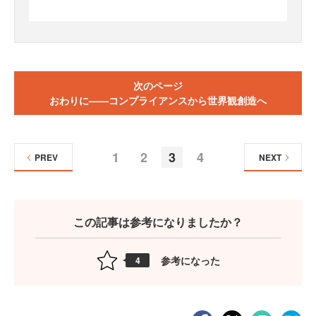
次のページ
おわりに——コンプライアンスから世界観創造へ
1
2
3
4
PREV
NEXT
この記事は参考になりましたか？
参考になった
4