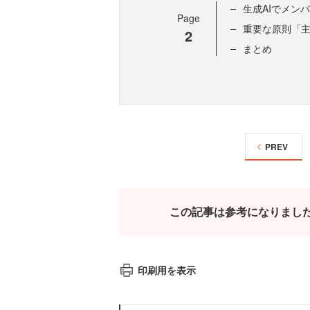
生成AIでメン
Page
重要な原則「
2
まとめ
PREV
この記事は参考になりまし
印刷用を表示