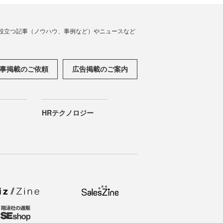
役立つ記事（ノウハウ、事例など）やニュースなど
事掲載のご依頼
広告掲載のご案内
HRテクノロジー