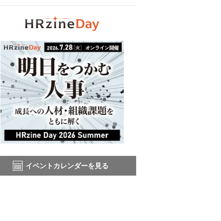
イベントカレンダーを見る