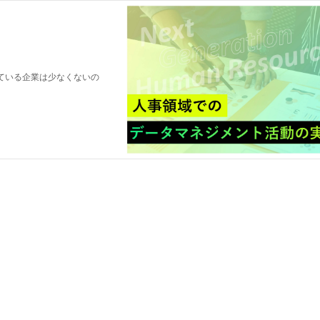
ている企業は少なくないの