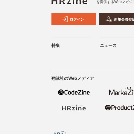
を提供するWebマガジ
ログイン
新規会員登
特集
ニュース
翔泳社のWebメディア