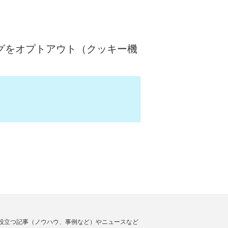
ラッキングをオプトアウト（クッキー機
役立つ記事（ノウハウ、事例など）やニュースなど