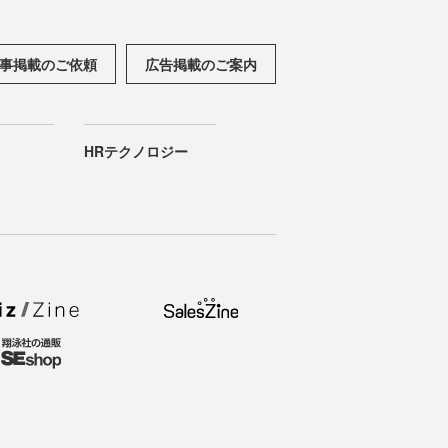
事掲載のご依頼
広告掲載のご案内
HRテクノロジー