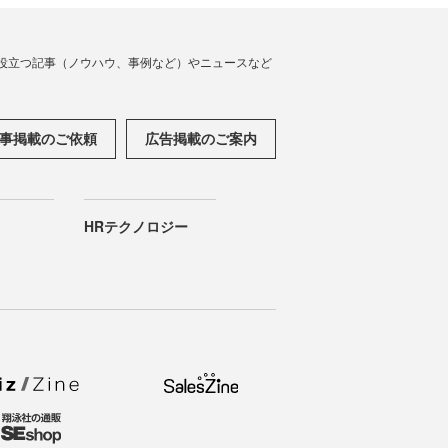
役立つ記事（ノウハウ、事例など）やニュースなど
事掲載のご依頼
広告掲載のご案内
HRテクノロジー