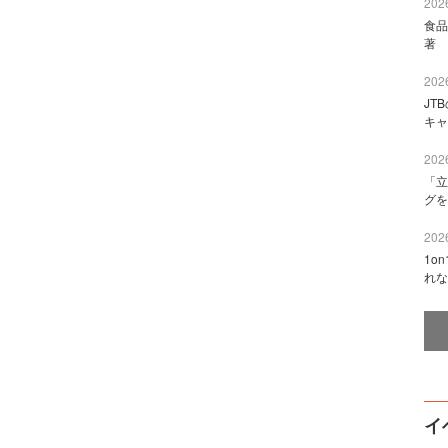
2026
食品
著 
2026
JT
キャ
2026
「立
グを
2026
1o
れな
イ