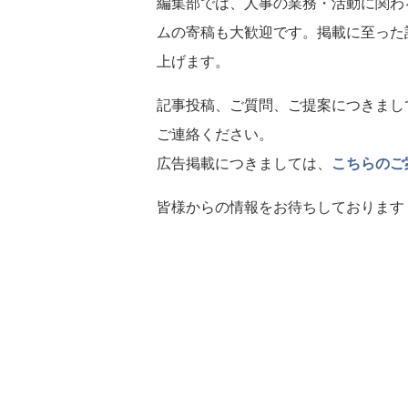
編集部では、人事の業務・活動に関わ
ムの寄稿も大歓迎です。掲載に至った
上げます。
記事投稿、ご質問、ご提案につきまし
ご連絡ください。
広告掲載につきましては、
こちらのご
皆様からの情報をお待ちしております