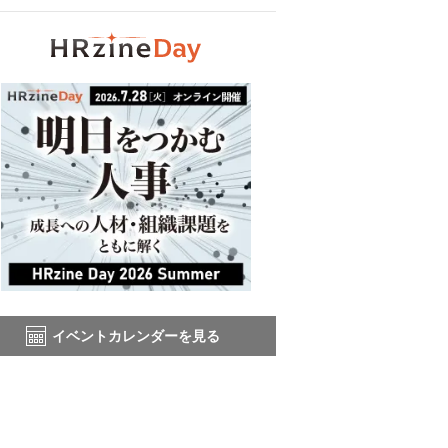
イベントカレンダーを見る