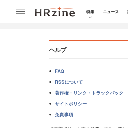
特集
ニュース
ヘルプ
FAQ
RSSについて
著作権・リンク・トラックバック
サイトポリシー
免責事項