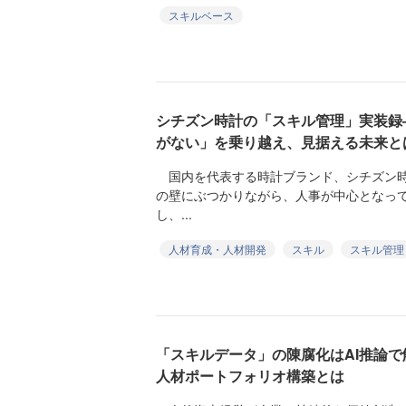
スキルベース
シチズン時計の「スキル管理」実装録
がない」を乗り越え、見据える未来と
国内を代表する時計ブランド、シチズン時
の壁にぶつかりながら、人事が中心となっ
し、...
人材育成・人材開発
スキル
スキル管理
「スキルデータ」の陳腐化はAI推論
人材ポートフォリオ構築とは