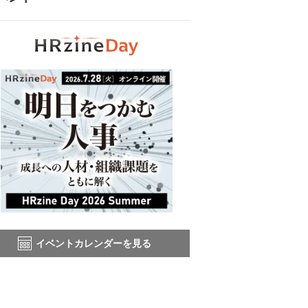
イベントカレンダーを見る