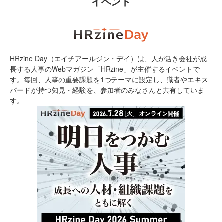
イベント
HRzine Day（エイチアールジン・デイ）は、人が活き会社が成
長する人事のWebマガジン「HRzine」が主催するイベントで
す。毎回、人事の重要課題を1つテーマに設定し、識者やエキス
パードが持つ知見・経験を、参加者のみなさんと共有していま
す。