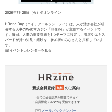
2026年7月28日（火）＠オンライン
HRzine Day（エイチアールジン・デイ）は、人が活き会社が成
長する人事のWebマガジン「HRzine」が主催するイベントで
す。毎回、人事の重要課題を1つテーマに設定し、識者やエキス
パードが持つ知見・経験を、参加者のみなさんと共有していま
す。
イベントカレンダーを見る
新規会員登録
のご案内
無料
・全ての過去記事が閲覧できます
・会員限定メルマガを受信できます
メールバックナンバー