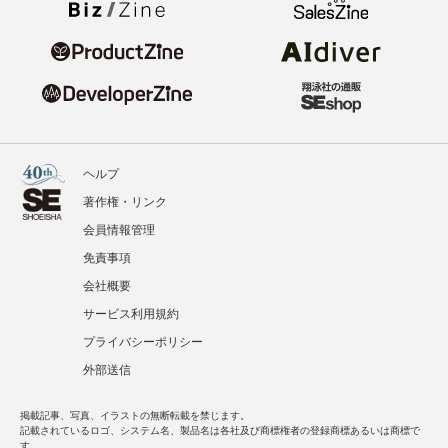
ヘルプ
著作権・リンク
会員情報管理
免責事項
会社概要
サービス利用規約
プライバシーポリシー
外部送信
掲載記事、写真、イラストの無断転載を禁じます。
記載されているロゴ、システム名、製品名は各社及び商標権者の登録商標あるいは商標で
す。