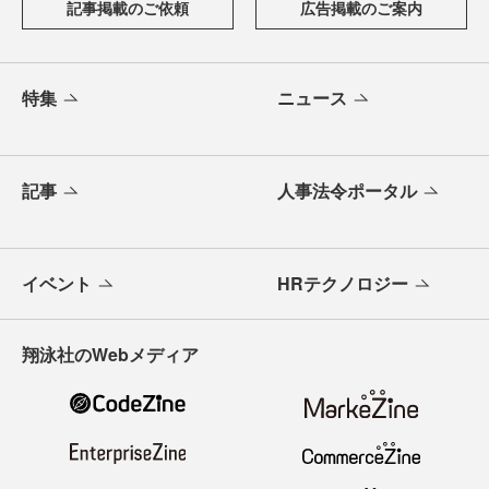
記事掲載のご依頼
広告掲載のご案内
特集
ニュース
記事
人事法令ポータル
イベント
HRテクノロジー
翔泳社のWebメディア