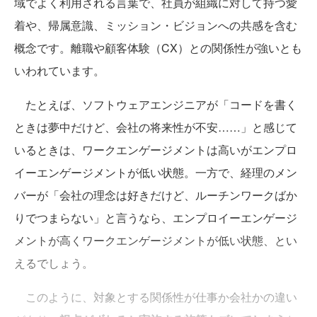
域でよく利用される言葉で、社員が組織に対して持つ愛
着や、帰属意識、ミッション・ビジョンへの共感を含む
概念です。離職や顧客体験（CX）との関係性が強いとも
いわれています。
たとえば、ソフトウェアエンジニアが「コードを書く
ときは夢中だけど、会社の将来性が不安……」と感じて
いるときは、ワークエンゲージメントは高いがエンプロ
イーエンゲージメントが低い状態。一方で、経理のメン
バーが「会社の理念は好きだけど、ルーチンワークばか
りでつまらない」と言うなら、エンプロイーエンゲージ
メントが高くワークエンゲージメントが低い状態、とい
えるでしょう。
このように、対象とする関係性が仕事か会社かの違い