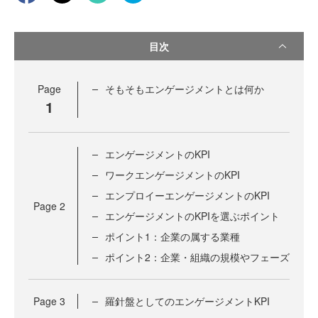
目次
Page
そもそもエンゲージメントとは何か
1
エンゲージメントのKPI
ワークエンゲージメントのKPI
エンプロイーエンゲージメントのKPI
Page
2
エンゲージメントのKPIを選ぶポイント
ポイント1：企業の属する業種
ポイント2：企業・組織の規模やフェーズ
Page
3
羅針盤としてのエンゲージメントKPI