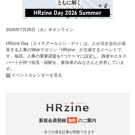
2026年7月28日（火）＠オンライン
HRzine Day（エイチアールジン・デイ）は、人が活き会社が成
長する人事のWebマガジン「HRzine」が主催するイベントで
す。毎回、人事の重要課題を1つテーマに設定し、識者やエキス
パードが持つ知見・経験を、参加者のみなさんと共有していま
す。
イベントカレンダーを見る
新規会員登録
のご案内
無料
・全ての過去記事が閲覧できます