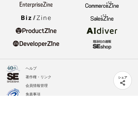
ヘルプ
著作権・リンク
シェア
会員情報管理
免責事項
会社概要
サービス利用規約
プライバシーポリシー
外部送信