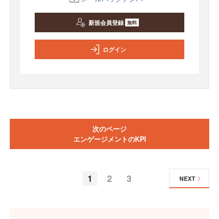
新規会員登録
無料
ログイン
次のページ
エンゲージメントのKPI
1
2
3
NEXT