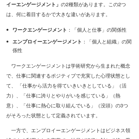
イーエンゲージメント」
の2種類があります。この2つ
は、何に着目するかで大きな違いがあります。
ワークエンゲージメント
：「個人と仕事」の関係性
エンプロイーエンゲージメント
：「個人と組織」の関
係性
ワークエンゲージメントは学術研究から生まれた概念
で、仕事に関連するポジティブで充実した心理状態とし
て、 「仕事から活力を得ていきいきとしている」（活
力）、「仕事に誇りとやりがいを感じている」（熱
意）、「仕事に熱心に取り組んでいる」（没頭）の3つ
がそろった状態として定義されています。
一方で、エンプロイーエンゲージメントはビジネス領