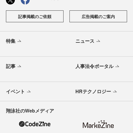
記事掲載のご依頼
広告掲載のご案内
特集
ニュース
記事
人事法令ポータル
イベント
HRテクノロジー
翔泳社のWebメディア