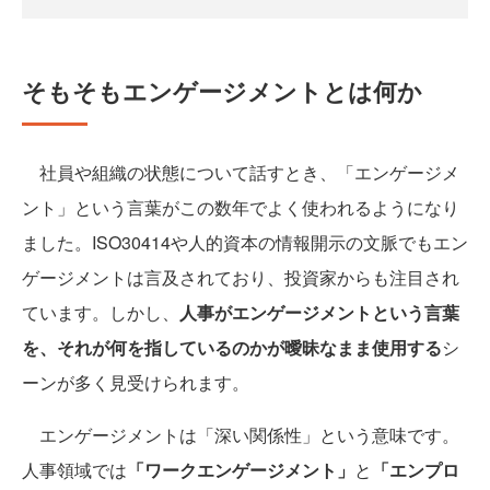
そもそもエンゲージメントとは何か
社員や組織の状態について話すとき、「エンゲージメ
ント」という言葉がこの数年でよく使われるようになり
ました。ISO30414や人的資本の情報開示の文脈でもエン
ゲージメントは言及されており、投資家からも注目され
ています。しかし、
人事がエンゲージメントという言葉
を、それが何を指しているのかが曖昧なまま使用する
シ
ーンが多く見受けられます。
エンゲージメントは「深い関係性」という意味です。
人事領域では
「ワークエンゲージメント」
と
「エンプロ