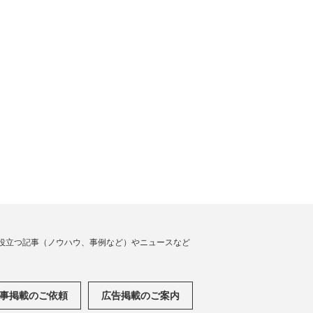
役立つ記事（ノウハウ、事例など）やニュースなど
事掲載のご依頼
広告掲載のご案内