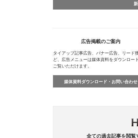
新
広告掲載のご案内
タイアップ記事広告、バナー広告、リード
ど、広告メニューは媒体資料をダウンロー
ご覧いただけます。
媒体資料ダウンロード・お問い合わせ
全ての過去記事を閲覧