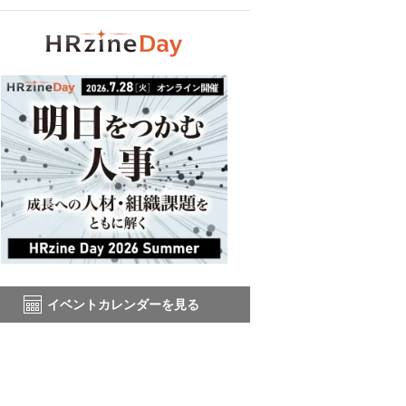
イベントカレンダーを見る