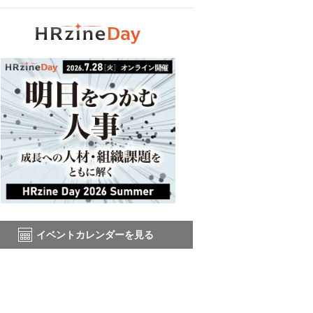
イベントカレンダーを見る