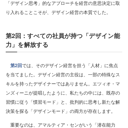
「デザイン思考」的なアプローチを経営の意思決定に取
り入れることこそが、デザイン経営の本質でした。
第2回：すべての社員が持つ「デザイン能
力」を解放する
第2回
では、そのデザイン経営を担う「人材」に焦点
を当てました。デザイン経営の主役は、一部の特殊なス
キルを持ったデザイナーではありません。エツィオ・マ
ンズィーニが提唱したように、私たちの中には、既存の
習慣に従う「慣習モード」と、批判的に思考し新たな解
決策を探る「デザインモード」の両方が存在します。
重要なのは、アマルティア・センがいう「潜在能力