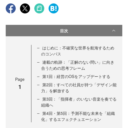
目次
はじめに：不確実な世界を航海するため
のコンパス
連載の軌跡：「正解のない問い」に向き
合うための思考フレーム
第1回：経営のOSをアップデートする
Page
第2回：すべての社員が持つ「デザイン能
1
力」を解放する
第3回：「指揮者」のいない音楽を奏でる
組織へ
第4回・第5回：予測不能な未来を「組織
化」するエフェクチュエーション