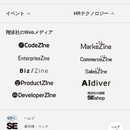
イベント
HRテクノロジー
翔泳社のWebメディア
ヘルプ
著作権・リンク
シェア