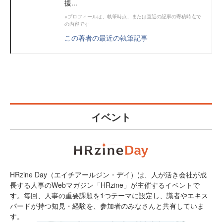
援...
※プロフィールは、執筆時点、または直近の記事の寄稿時点で
の内容です
この著者の最近の執筆記事
イベント
HRzine Day（エイチアールジン・デイ）は、人が活き会社が成
長する人事のWebマガジン「HRzine」が主催するイベントで
す。毎回、人事の重要課題を1つテーマに設定し、識者やエキス
パードが持つ知見・経験を、参加者のみなさんと共有していま
す。