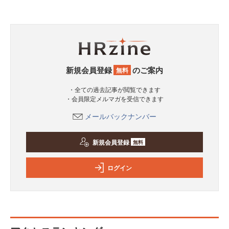
新規会員登録
のご案内
無料
・全ての過去記事が閲覧できます
・会員限定メルマガを受信できます
メールバックナンバー
新規会員登録
無料
ログイン