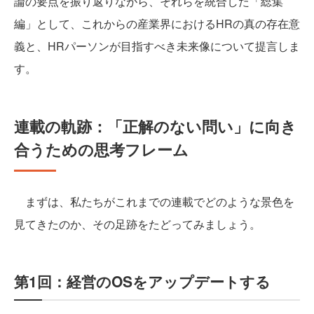
論の要点を振り返りながら、それらを統合した「総集
編」として、これからの産業界におけるHRの真の存在意
義と、HRパーソンが目指すべき未来像について提言しま
す。
連載の軌跡：「正解のない問い」に向き
合うための思考フレーム
まずは、私たちがこれまでの連載でどのような景色を
見てきたのか、その足跡をたどってみましょう。
第1回：経営のOSをアップデートする