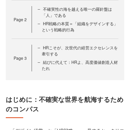
不確実性の海を越える唯一の羅針盤は
「人」である
Page
2
HR戦略の本質＝「組織をデザインする」
という戦略的行為
HRこそが、次世代の経営エクセレンスを
牽引する
Page
3
結びに代えて：HRよ、高度価値創造人材
たれ
はじめに：不確実な世界を航海するため
のコンパス