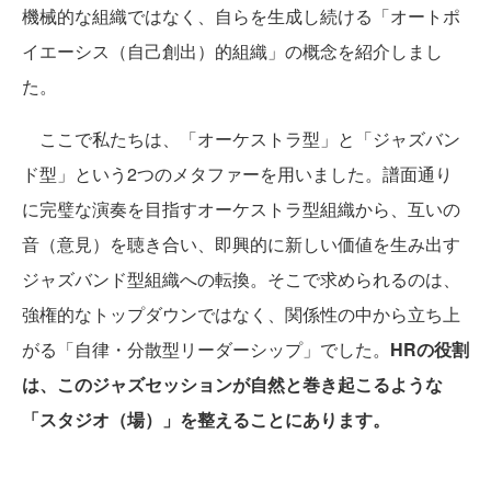
機械的な組織ではなく、自らを生成し続ける「オートポ
イエーシス（自己創出）的組織」の概念を紹介しまし
た。
ここで私たちは、「オーケストラ型」と「ジャズバン
ド型」という2つのメタファーを用いました。譜面通り
に完璧な演奏を目指すオーケストラ型組織から、互いの
音（意見）を聴き合い、即興的に新しい価値を生み出す
ジャズバンド型組織への転換。そこで求められるのは、
強権的なトップダウンではなく、関係性の中から立ち上
がる「自律・分散型リーダーシップ」でした。
HRの役割
は、このジャズセッションが自然と巻き起こるような
「スタジオ（場）」を整えることにあります。