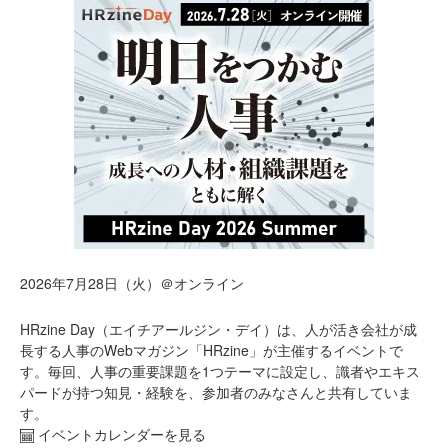
2026年7月28日（火）＠オンライン
HRzine Day（エイチアールジン・デイ）は、人が活き会社が成
長する人事のWebマガジン「HRzine」が主催するイベントで
す。毎回、人事の重要課題を1つテーマに設定し、識者やエキス
パードが持つ知見・経験を、参加者のみなさんと共有していま
す。
イベントカレンダーを見る