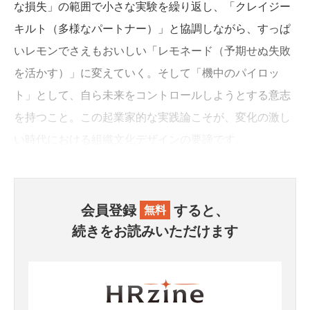
な損失」の範囲で小さな実験を繰り返し、「クレイジー
キルト（多様なパートナー）」と協調しながら、すっぱ
いレモンでさえもおいしい「レモネード（予期せぬ失敗
を活かす）」に変えていく。そして「機中のパイロッ
ト」として、自ら未来をコントロールしようとする意志
を持つこと。この起業家的な実践論こそが、変化の激し
い時代における組織文化デザインの要諦です。
会員登録
すると、
無料
続きをお読みいただけます