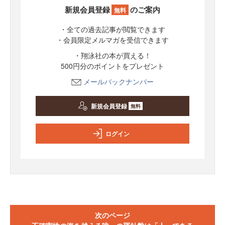
新規会員登録
のご案内
無料
・全ての過去記事が閲覧できます
・会員限定メルマガを受信できます
・翔泳社の本が買える！
500円分のポイントをプレゼント
メールバックナンバー
新規会員登録
無料
ログイン
次のページ