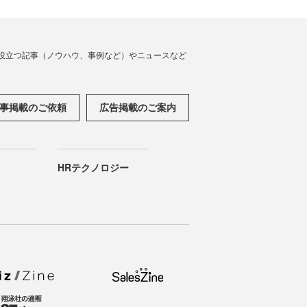
役立つ記事（ノウハウ、事例など）やニュースなど
事掲載のご依頼
広告掲載のご案内
HRテクノロジー