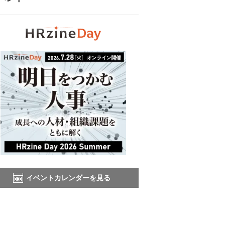
イベントカレンダーを見る