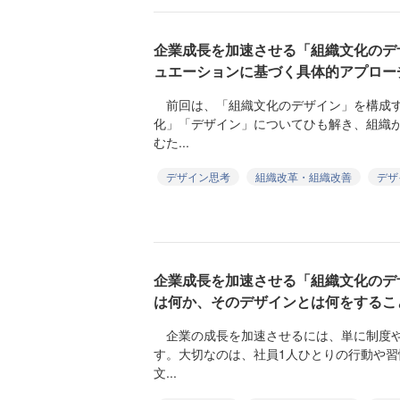
企業成長を加速させる「組織文化のデ
ュエーションに基づく具体的アプロー
前回は、「組織文化のデザイン」を構成す
化」「デザイン」についてひも解き、組織
むた...
デザイン思考
組織改革・組織改善
デザ
企業成長を加速させる「組織文化のデ
は何か、そのデザインとは何をするこ
企業の成長を加速させるには、単に制度や
す。大切なのは、社員1人ひとりの行動や
文...