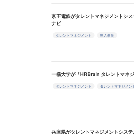
京王電鉄がタレントマネジメントシス
ナビ
タレントマネジメント
導入事例
一橋大学が「HRBrain タレントマネジ
タレントマネジメント
タレントマネジメン
兵庫県がタレントマネジメントシステ