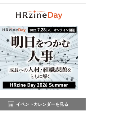
イベントカレンダーを見る