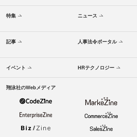
特集
ニュース
記事
人事法令ポータル
イベント
HRテクノロジー
翔泳社のWebメディア