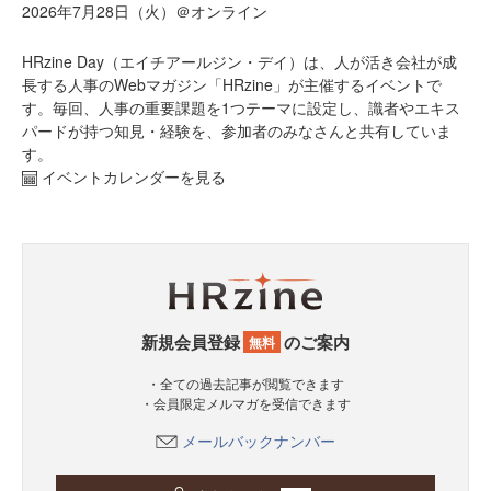
2026年7月28日（火）＠オンライン
HRzine Day（エイチアールジン・デイ）は、人が活き会社が成
長する人事のWebマガジン「HRzine」が主催するイベントで
す。毎回、人事の重要課題を1つテーマに設定し、識者やエキス
パードが持つ知見・経験を、参加者のみなさんと共有していま
す。
イベントカレンダーを見る
新規会員登録
のご案内
無料
・全ての過去記事が閲覧できます
・会員限定メルマガを受信できます
メールバックナンバー