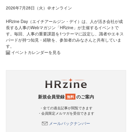
2026年7月28日（火）＠オンライン
HRzine Day（エイチアールジン・デイ）は、人が活き会社が成
長する人事のWebマガジン「HRzine」が主催するイベントで
す。毎回、人事の重要課題を1つテーマに設定し、識者やエキス
パードが持つ知見・経験を、参加者のみなさんと共有していま
す。
イベントカレンダーを見る
新規会員登録
のご案内
無料
・全ての過去記事が閲覧できます
・会員限定メルマガを受信できます
メールバックナンバー