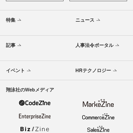
特集
ニュース
記事
人事法令ポータル
イベント
HRテクノロジー
翔泳社のWebメディア