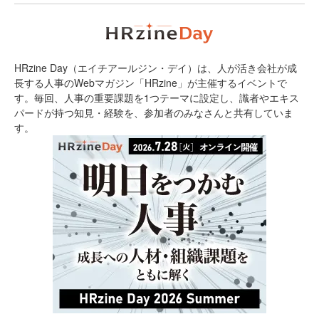
HRzine Day（エイチアールジン・デイ）は、人が活き会社が成
長する人事のWebマガジン「HRzine」が主催するイベントで
す。毎回、人事の重要課題を1つテーマに設定し、識者やエキス
パードが持つ知見・経験を、参加者のみなさんと共有していま
す。