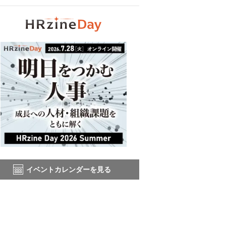
イベントカレンダーを見る