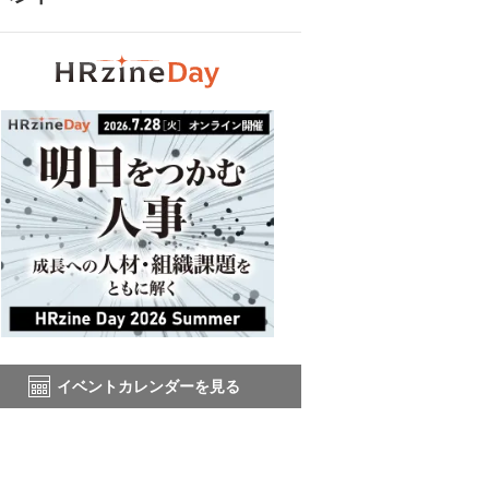
イベントカレンダーを見る