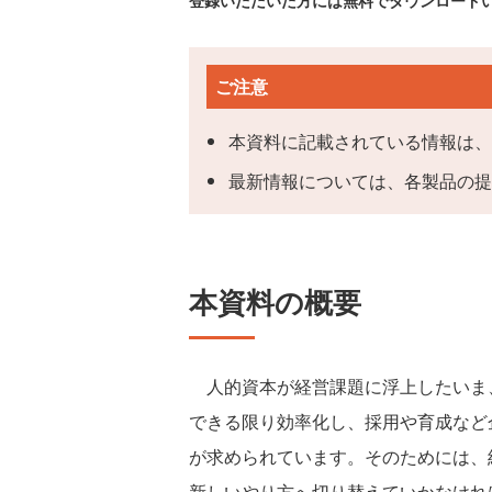
登録いただいた方には無料でダウンロード
ご注意
本資料に記載されている情報は、
最新情報については、各製品の提
本資料の概要
人的資本が経営課題に浮上したいま
できる限り効率化し、採用や育成など
が求められています。そのためには、
新しいやり方へ切り替えていかなけれ