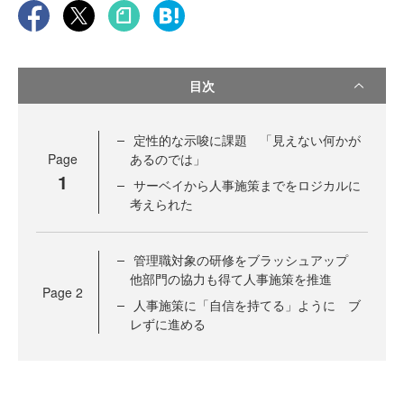
目次
定性的な示唆に課題 「見えない何かが
Page
あるのでは」
1
サーベイから人事施策までをロジカルに
考えられた
管理職対象の研修をブラッシュアップ
他部門の協力も得て人事施策を推進
Page
2
人事施策に「自信を持てる」ように ブ
レずに進める