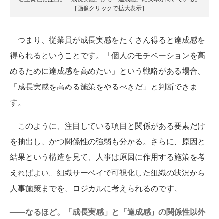
［画像クリックで拡大表示］
つまり、従業員が成長実感をたくさん得ると達成感を
得られるということです。「個人のモチベーションを高
めるために達成感を高めたい」という戦略がある場合、
「成長実感を高める施策をやるべきだ」と判断できま
す。
このように、注目している項目と関係がある要素だけ
を抽出し、かつ関係性の強弱も分かる。さらに、原因と
結果という構造を見て、人事は原因に作用する施策を考
えればよい。組織サーベイで可視化した組織の状況から
人事施策までを、ロジカルに考えられるのです。
——なるほど。「成長実感」と「達成感」の関係性以外