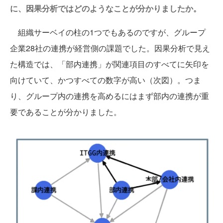
に、因果分析ではどのようなことが分かりましたか。
組織サーベイの柱の1つでもあるのですが、グループ
企業28社の連携が経営側の課題でした。因果分析で見え
た構造では、「部内連携」が関連項目のすべてに矢印を
向けていて、かつすべての数字が高い（次図）。つま
り、グループ内の連携を高めるにはまず部内の連携が重
要であることが分かりました。