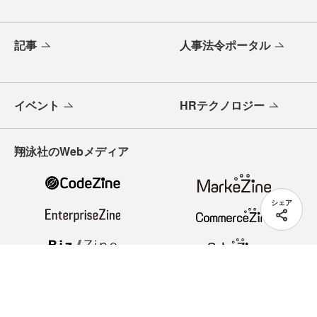
記事
人事法令ポータル
イベント
HRテクノロジー
翔泳社のWebメディア
シェア