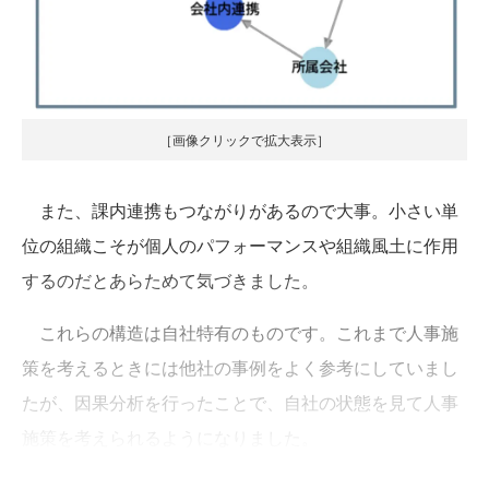
［画像クリックで拡大表示］
また、課内連携もつながりがあるので大事。小さい単
位の組織こそが個人のパフォーマンスや組織風土に作用
するのだとあらためて気づきました。
これらの構造は自社特有のものです。これまで人事施
策を考えるときには他社の事例をよく参考にしていまし
たが、因果分析を行ったことで、自社の状態を見て人事
施策を考えられるようになりました。