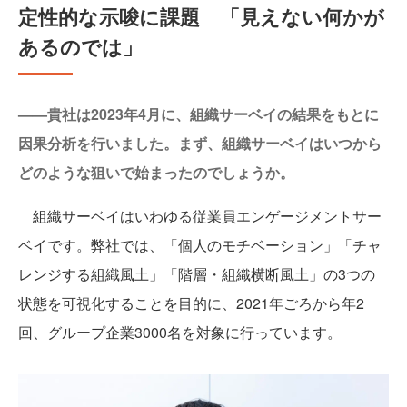
定性的な示唆に課題 「見えない何かが
あるのでは」
——貴社は2023年4月に、組織サーベイの結果をもとに
因果分析を行いました。まず、組織サーベイはいつから
どのような狙いで始まったのでしょうか。
組織サーベイはいわゆる従業員エンゲージメントサー
ベイです。弊社では、「個人のモチベーション」「チャ
レンジする組織風土」「階層・組織横断風土」の3つの
状態を可視化することを目的に、2021年ごろから年2
回、グループ企業3000名を対象に行っています。