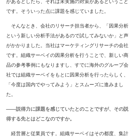
があるとしたら、それは未実施の対策があるということ
です。そういった点に課題を感じていました。
そんなとき、会社のリサーチ担当者から、「因果分析
という新しい分析手法があるので試してみないか」と声
がかかりました。当社はマーケティングリサーチの会社
です。組織サーベイの因果分析を行うことで、新しい商
品の参考事例にもなりますし、すでに海外のグループ会
社では組織サーベイをもとに因果分析を行ったらしく、
「今度は国内でやってみよう」とスムーズに進みまし
た。
——説得力に課題を感じていたとのことですが、その説
得する先とはどこなのですか。
経営層と従業員です。組織サーベイはその都度、集計