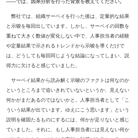
——では、因果分析を行った背景を教えてください。
弊社では、組織サーベイを行った後は、定量的な結果
と示唆を毎回出しています。しかし、サーベイの回数を
重ねて大きく数値が変化しない中で、人事担当者の経験
や定量結果で示されるトレンドから示唆を導くだけで
は、どうしても毎回同じような結論になってしまい、説
得力に欠けると感じていました。
サーベイ結果から読み解く示唆のファクトは何なのか
というところまで追いきれていないというか、見えない
何かがまだあるのではないかと。人事担当者として「こ
ういう結果が出ています。ゆえにこう思います」という
説明を確固たるものにするには、何かが足りないと感じ
ていました。それに、もし人事担当者には見えない何か