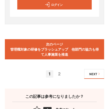
ログイン
次のページ
管理職対象の研修をブラッシュアップ 他部門の協力も得
て人事施策を推進
1
2
NEXT
この記事は参考になりましたか？