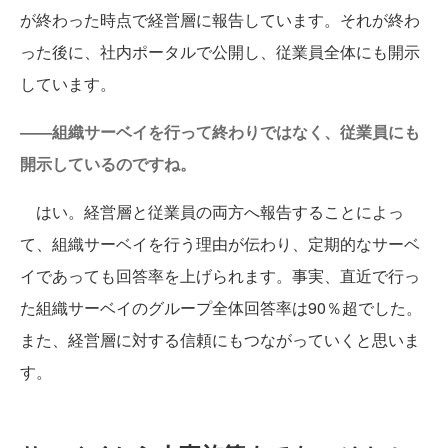
が終わった時点で経営層に報告しています。それが終わ
った後に、社内ポータルで公開し、従業員全体にも開示
しています。
——組織サーベイを行って終わりではなく、従業員にも
開示しているのですね。
はい。経営層と従業員の両方へ報告することによっ
て、組織サーベイを行う理由が伝わり、定期的なサーベ
イであっても回答率を上げられます。事実、直近で行っ
た組織サーベイのグループ全体回答率は90％超でした。
また、経営層に対する信頼にもつながっていくと思いま
す。