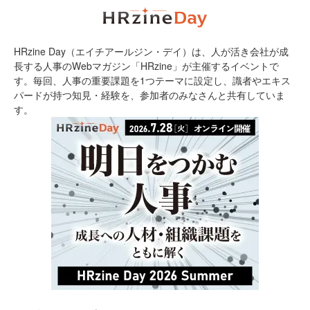
HRzine Day（エイチアールジン・デイ）は、人が活き会社が成
長する人事のWebマガジン「HRzine」が主催するイベントで
す。毎回、人事の重要課題を1つテーマに設定し、識者やエキス
パードが持つ知見・経験を、参加者のみなさんと共有していま
す。