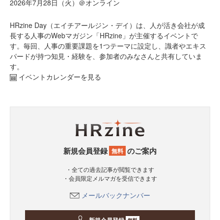
2026年7月28日（火）＠オンライン
HRzine Day（エイチアールジン・デイ）は、人が活き会社が成
長する人事のWebマガジン「HRzine」が主催するイベントで
す。毎回、人事の重要課題を1つテーマに設定し、識者やエキス
パードが持つ知見・経験を、参加者のみなさんと共有していま
す。
イベントカレンダーを見る
新規会員登録
のご案内
無料
・全ての過去記事が閲覧できます
・会員限定メルマガを受信できます
メールバックナンバー
無料