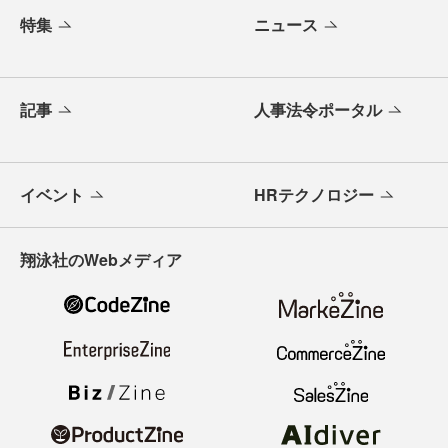
特集
ニュース
記事
人事法令ポータル
イベント
HRテクノロジー
翔泳社のWebメディア