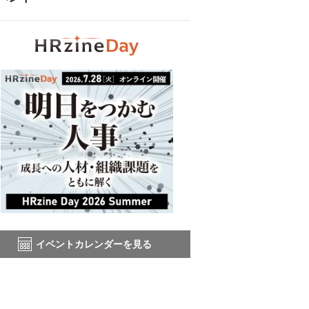
イベントカレンダーを見る