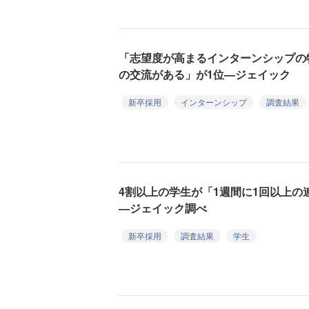
「志望度が高まるインターンシップの
の交流がある」が1位—ジェイック
新卒採用
インターンシップ
調査結果
4割以上の学生が「1週間に1回以上
—ジェイック調べ
新卒採用
調査結果
学生