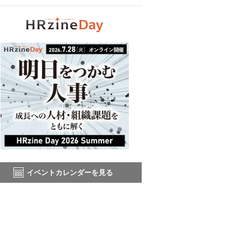
イベントカレンダーを見る