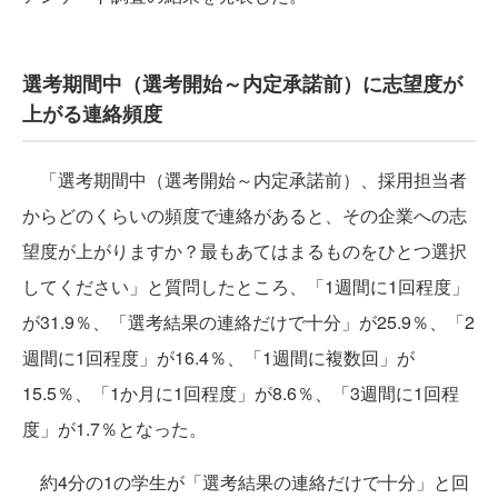
選考期間中（選考開始～内定承諾前）に志望度が
上がる連絡頻度
「選考期間中（選考開始～内定承諾前）、採用担当者
からどのくらいの頻度で連絡があると、その企業への志
望度が上がりますか？最もあてはまるものをひとつ選択
してください」と質問したところ、「1週間に1回程度」
が31.9％、「選考結果の連絡だけで十分」が25.9％、「2
週間に1回程度」が16.4％、「1週間に複数回」が
15.5％、「1か月に1回程度」が8.6％、「3週間に1回程
度」が1.7％となった。
約4分の1の学生が「選考結果の連絡だけで十分」と回