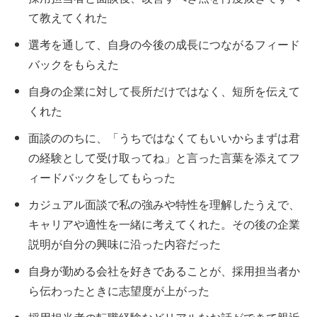
て教えてくれた
選考を通して、自身の今後の成長につながるフィード
バックをもらえた
自身の企業に対して長所だけではなく、短所を伝えて
くれた
面談ののちに、「うちではなくてもいいからまずは君
の経験として受け取ってね」と言った言葉を添えてフ
ィードバックをしてもらった
カジュアル面談で私の強みや特性を理解したうえで、
キャリアや適性を一緒に考えてくれた。その後の企業
説明が自分の興味に沿った内容だった
自身が勤める会社を好きであることが、採用担当者か
ら伝わったときに志望度が上がった