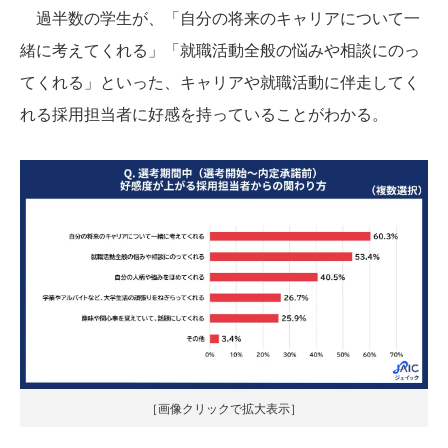
過半数の学生が、「自分の将来のキャリアについて一
緒に考えてくれる」「就職活動全般の悩みや相談にのっ
てくれる」といった、キャリアや就職活動に伴走してく
れる採用担当者に好感を持っていることがわかる。
［画像クリックで拡大表示］