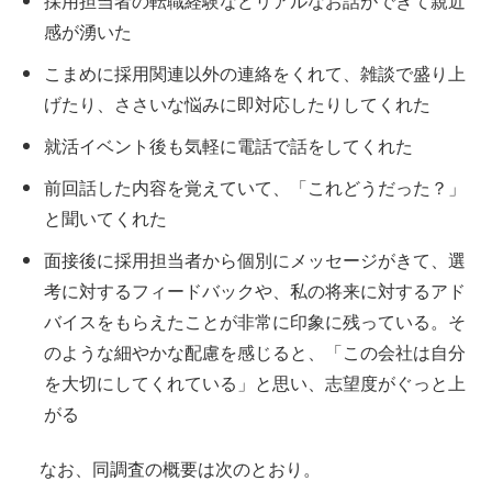
採用担当者の転職経験などリアルなお話ができて親近
感が湧いた
こまめに採用関連以外の連絡をくれて、雑談で盛り上
げたり、ささいな悩みに即対応したりしてくれた
就活イベント後も気軽に電話で話をしてくれた
前回話した内容を覚えていて、「これどうだった？」
と聞いてくれた
面接後に採用担当者から個別にメッセージがきて、選
考に対するフィードバックや、私の将来に対するアド
バイスをもらえたことが非常に印象に残っている。そ
のような細やかな配慮を感じると、「この会社は自分
を大切にしてくれている」と思い、志望度がぐっと上
がる
なお、同調査の概要は次のとおり。