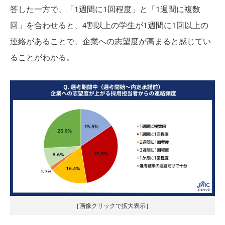
答した一方で、「1週間に1回程度」と「1週間に複数
回」を合わせると、4割以上の学生が1週間に1回以上の
連絡があることで、企業への志望度が高まると感じてい
ることがわかる。
［画像クリックで拡大表示］