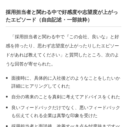
採用担当者と関わる中で好感度や志望度が上がっ
たエピソード（自由記述・一部抜粋）
「採用担当者と関わる中で『この会社、良いな』と好
感を持ったり、思わず志望度が上がったりしたエピソー
ドがあれば教えてください」と質問したところ、次のよ
うな回答が寄せられた。
面接時に、具体的に入社後どのようなことをしたいか
詳細にヒアリングしてくれた
自分の将来のことを真剣に考えてアドバイスをくれた
良いフィードバックだけでなく、悪いフィードバック
も伝えてくれる企業は真摯な印象を受けた
採用担当者と面談後、改善すべき点を忖度抜きですべ