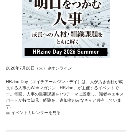
2026年7月28日（火）＠オンライン
HRzine Day（エイチアールジン・デイ）は、人が活き会社が成
長する人事のWebマガジン「HRzine」が主催するイベントで
す。毎回、人事の重要課題を1つテーマに設定し、識者やエキス
パードが持つ知見・経験を、参加者のみなさんと共有していま
す。
イベントカレンダーを見る