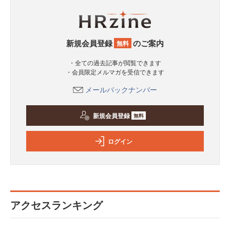
新規会員登録
のご案内
無料
・全ての過去記事が閲覧できます
・会員限定メルマガを受信できます
メールバックナンバー
新規会員登録
無料
ログイン
アクセスランキング