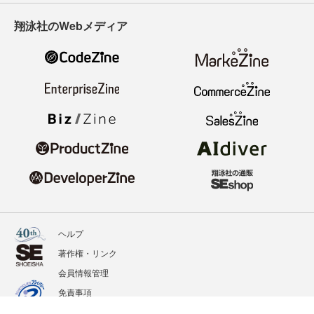
翔泳社のWebメディア
ヘルプ
著作権・リンク
会員情報管理
免責事項
会社概要