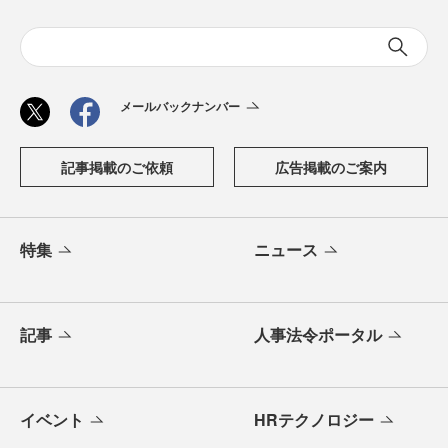
メールバックナンバー
記事掲載のご依頼
広告掲載のご案内
特集
ニュース
記事
人事法令ポータル
イベント
HRテクノロジー