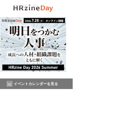
イベントカレンダーを見る