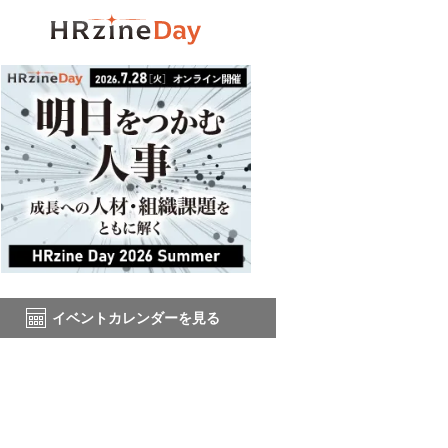
イベントカレンダーを見る