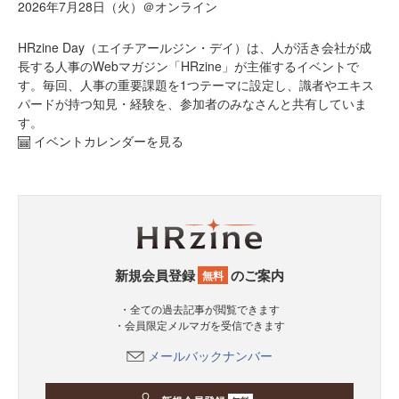
2026年7月28日（火）＠オンライン
HRzine Day（エイチアールジン・デイ）は、人が活き会社が成
長する人事のWebマガジン「HRzine」が主催するイベントで
す。毎回、人事の重要課題を1つテーマに設定し、識者やエキス
パードが持つ知見・経験を、参加者のみなさんと共有していま
す。
イベントカレンダーを見る
新規会員登録
のご案内
無料
・全ての過去記事が閲覧できます
・会員限定メルマガを受信できます
メールバックナンバー