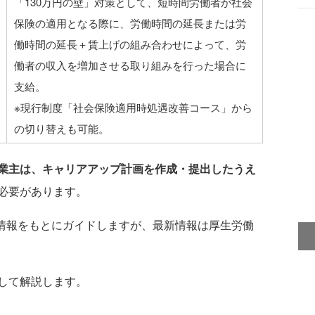
「130万円の壁」対策として、短時間労働者が社会
保険の適用となる際に、労働時間の延長または労
働時間の延長＋賃上げの組み合わせによって、労
働者の収入を増加させる取り組みを行った場合に
支給。
※現行制度「社会保険適用時処遇改善コース」から
の切り替えも可能。
業主は、キャリアアップ計画を作成・提出したうえ
必要があります。
の情報をもとにガイドしますが、最新情報は厚生労働
して解説します。