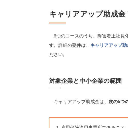
キャリアアップ助成金 
6つのコースのうち、障害者正社員化
す。詳細の要件は、
キャリアアップ助
ださい。
対象企業と中小企業の範囲
キャリアアップ助成金は、
次の5つ
雇用保険適用事業所であること