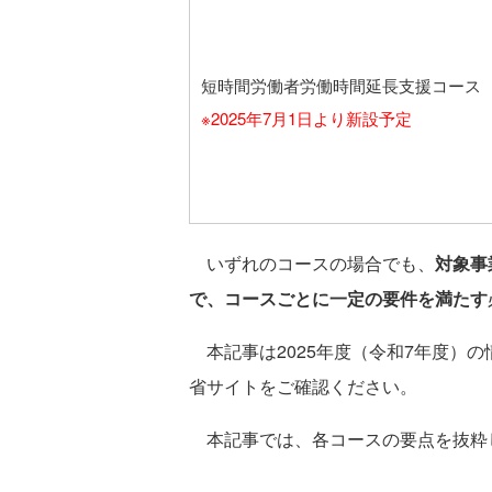
短時間労働者労働時間延長支援コース
※2025年7月1日より新設予定
いずれのコースの場合でも、
対象事
で、コースごとに一定の要件を満たす
本記事は2025年度（令和7年度）
省サイトをご確認ください。
本記事では、各コースの要点を抜粋