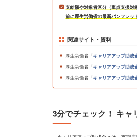
支給額や対象者区分（重点支援対
前に厚生労働省の最新パンフレッ
関連サイト・資料
厚生労働省「
キャリアアップ助成金
厚生労働省「
キャリアアップ助成金
厚生労働省「
キャリアアップ助成
3分でチェック！ キャ
キャリアアップ助成金とは、有期雇