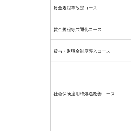
賃金規程等改定コース
賃金規程等共通化コース
賞与・退職金制度導入コース
社会保険適用時処遇改善コース