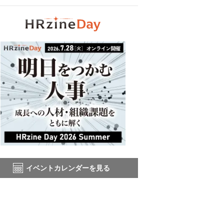
イベントカレンダーを見る