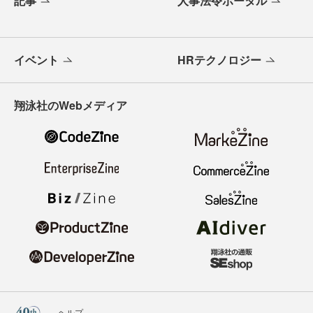
記事
人事法令ポータル
イベント
HRテクノロジー
翔泳社のWebメディア
ヘルプ