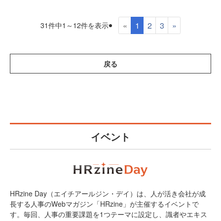
«
1
2
3
»
31件中1～12件を表示
戻る
イベント
HRzine Day（エイチアールジン・デイ）は、人が活き会社が成
長する人事のWebマガジン「HRzine」が主催するイベントで
す。毎回、人事の重要課題を1つテーマに設定し、識者やエキス