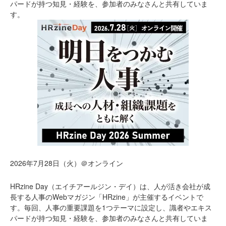
パードが持つ知見・経験を、参加者のみなさんと共有していま
す。
2026年7月28日（火）＠オンライン
HRzine Day（エイチアールジン・デイ）は、人が活き会社が成
長する人事のWebマガジン「HRzine」が主催するイベントで
す。毎回、人事の重要課題を1つテーマに設定し、識者やエキス
パードが持つ知見・経験を、参加者のみなさんと共有していま