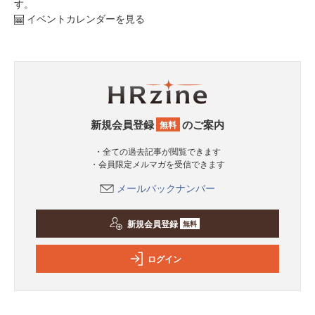
す。
イベントカレンダーを見る
新規会員登録
のご案内
無料
・全ての過去記事が閲覧できます
・会員限定メルマガを受信できます
メールバックナンバー
新規会員登録
無料
ログイン