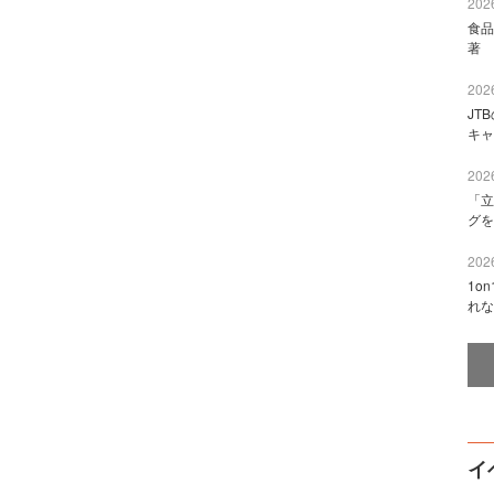
2026
食品
著 
2026
JT
キャ
2026
「立
グを
2026
1o
れな
イ