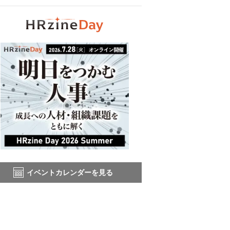
イベントカレンダーを見る