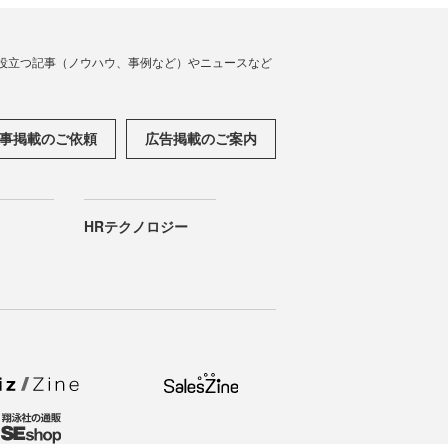
役立つ記事（ノウハウ、事例など）やニュースなど
事掲載のご依頼
広告掲載のご案内
HRテクノロジー