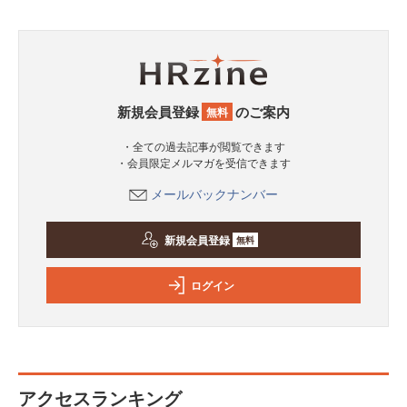
新規会員登録
のご案内
無料
・全ての過去記事が閲覧できます
・会員限定メルマガを受信できます
メールバックナンバー
新規会員登録
無料
ログイン
アクセスランキング