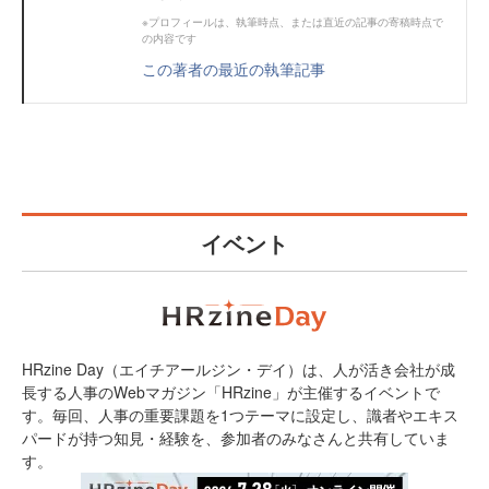
※プロフィールは、執筆時点、または直近の記事の寄稿時点で
の内容です
この著者の最近の執筆記事
イベント
HRzine Day（エイチアールジン・デイ）は、人が活き会社が成
長する人事のWebマガジン「HRzine」が主催するイベントで
す。毎回、人事の重要課題を1つテーマに設定し、識者やエキス
パードが持つ知見・経験を、参加者のみなさんと共有していま
す。