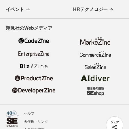
イベント
HRテクノロジー
翔泳社のWebメディア
ヘルプ
著作権・リンク
シェア