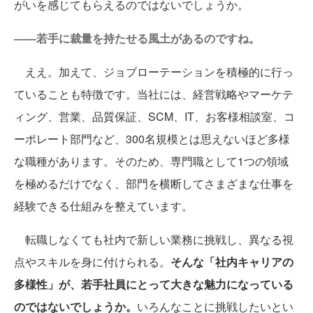
がいを感じてもらえるのではないでしょうか。
——若手に裁量を持たせる風土があるのですね。
ええ。加えて、ジョブローテーションを積極的に行っ
ていることも特徴です。当社には、経営戦略やマーケテ
ィング、営業、品質保証、SCM、IT、お客様相談室、コ
ーポレート部門など、300名規模とは思えないほど多様
な職種があります。そのため、専門職として1つの領域
を極めるだけでなく、部門を横断してさまざまな仕事を
経験できる仕組みを整えています。
転職しなくても社内で新しい業務に挑戦し、異なる視
点やスキルを身に付けられる。
そんな「社内キャリアの
多様性」が、若手社員にとって大きな魅力になっている
のではないでしょうか。
いろんなことに挑戦したいとい