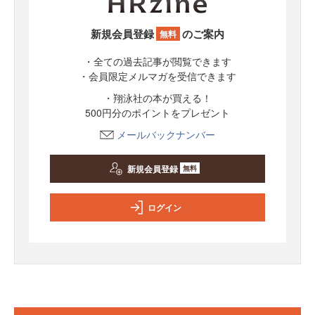
新規会員登録
のご案内
無料
・全ての過去記事が閲覧できます
・会員限定メルマガを受信できます
・翔泳社の本が買える！
500円分のポイントをプレゼント
メールバックナンバー
新規会員登録
無料
ログイン