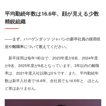
平均勤続年数は16.6年、顔が見える少数
精鋭組織
——まず、ハーゲンダッツ ジャパンの新卒社員の採用状
況や離職率について教えてください。
新卒採用は毎年1桁台で、2023年度が8名、2024年度
が9名、2025年度が9名となっています。3年以内の離職
率は、2021年度入社以降は0％です。また、平均勤続年
数は新卒入社者で16.6年、全社員でも16.5年と、ほとん
ど差はありません。