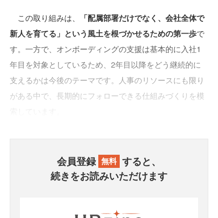
この取り組みは、
「配属部署だけでなく、会社全体で
新人を育てる」という風土を根づかせるための第一歩
で
す。一方で、オンボーディングの支援は基本的に入社1
年目を対象としているため、2年目以降をどう継続的に
支えるかは今後のテーマです。人事のリソースにも限り
がある中で、長期的にフォローできる仕組みづくりを模
索しています。
会員登録
すると、
無料
続きをお読みいただけます