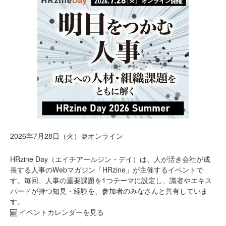
2026年7月28日（火）＠オンライン
HRzine Day（エイチアールジン・デイ）は、人が活き会社が成
長する人事のWebマガジン「HRzine」が主催するイベントで
す。毎回、人事の重要課題を1つテーマに設定し、識者やエキス
パードが持つ知見・経験を、参加者のみなさんと共有していま
す。
イベントカレンダーを見る