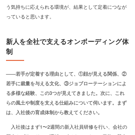
う気持ちに応えられる環境が、結果として定着につなが
っていると思います。
新人を全社で支えるオンボーディング体
制
——若手が定着する理由として、①顔が見える関係、②
若手に裁量を与える文化、③ジョブローテーションによ
る多様な経験、この3つが見えてきました。次に、これ
らの風土や制度を支える仕組みについて伺います。まず
は、入社後の育成体制から教えてください。
入社後はまず1〜2週間の新入社員研修を行い、会社の