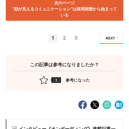
次のページ
“顔が見えるコミュニケーション”は採用段階から始まって
いる
1
2
3
NEXT
この記事は参考になりましたか？
参考になった
1
インタビュー《オンボーディング》連載記事一