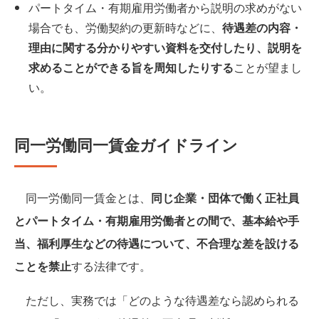
パートタイム・有期雇用労働者から説明の求めがない
場合でも、労働契約の更新時などに、
待遇差の内容・
理由に関する分かりやすい資料を交付したり、説明を
求めることができる旨を周知したりする
ことが望まし
い。
同一労働同一賃金ガイドライン
同一労働同一賃金とは、
同じ企業・団体で働く正社員
とパートタイム・有期雇用労働者との間で、基本給や手
当、福利厚生などの待遇について、不合理な差を設ける
ことを禁止
する法律です。
ただし、実務では「どのような待遇差なら認められる