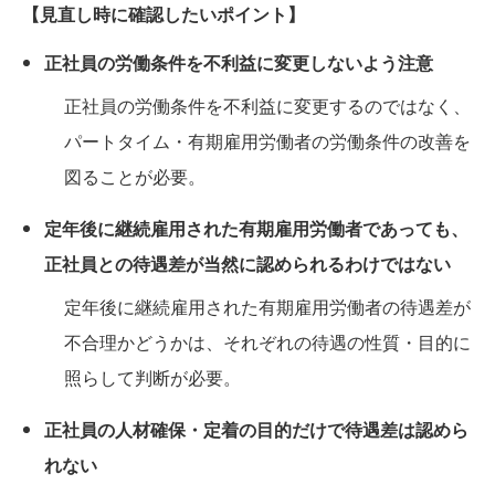
【見直し時に確認したいポイント】
正社員の労働条件を不利益に変更しないよう注意
正社員の労働条件を不利益に変更するのではなく、
パートタイム・有期雇用労働者の労働条件の改善を
図ることが必要。
定年後に継続雇用された有期雇用労働者であっても、
正社員との待遇差が当然に認められるわけではない
定年後に継続雇用された有期雇用労働者の待遇差が
不合理かどうかは、それぞれの待遇の性質・目的に
照らして判断が必要。
正社員の人材確保・定着の目的だけで待遇差は認めら
れない