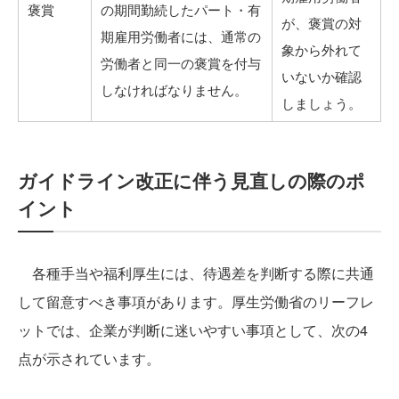
褒賞
の期間勤続したパート・有
が、褒賞の対
期雇用労働者には、通常の
象から外れて
労働者と同一の褒賞を付与
いないか確認
しなければなりません。
しましょう。
ガイドライン改正に伴う見直しの際のポ
イント
各種手当や福利厚生には、待遇差を判断する際に共通
して留意すべき事項があります。厚生労働省のリーフレ
ットでは、企業が判断に迷いやすい事項として、次の4
点が示されています。