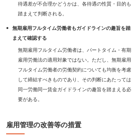
待遇差が不合理かどうかは、各待遇の性質・目的も
踏まえて判断される。
無期雇用フルタイム労働者もガイドラインの趣旨を踏
まえて確認する
無期雇用フルタイム労働者は、パートタイム・有期
雇用労働法の適用対象ではない。ただし、無期雇用
フルタイム労働者の労働契約についても均衡を考慮
して締結すべきものであり、その判断にあたっては
同一労働同一賃金ガイドラインの趣旨を踏まえる必
要がある。
雇用管理の改善等の措置