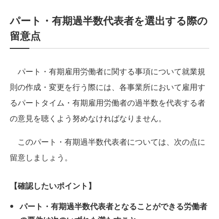
パート・有期過半数代表者を選出する際の
留意点
パート・有期雇用労働者に関する事項について就業規
則の作成・変更を行う際には、各事業所において雇用す
るパートタイム・有期雇用労働者の過半数を代表する者
の意見を聴くよう努めなければなりません。
このパート・有期過半数代表者については、次の点に
留意しましょう。
【確認したいポイント】
パート・有期過半数代表者となることができる労働者