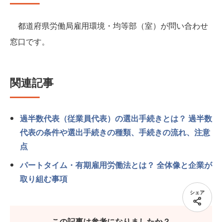
都道府県労働局雇用環境・均等部（室）が問い合わせ
窓口です。
関連記事
過半数代表（従業員代表）の選出手続きとは？ 過半数
代表の条件や選出手続きの種類、手続きの流れ、注意
点
パートタイム・有期雇用労働法とは？ 全体像と企業が
取り組む事項
シェア
この記事は参考になりましたか？