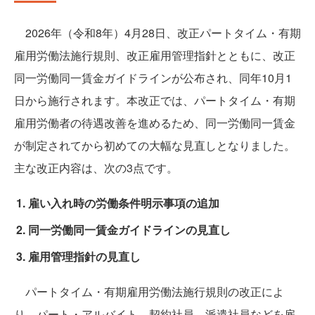
2026年（令和8年）4月28日、改正パートタイム・有期
雇用労働法施行規則、改正雇用管理指針とともに、改正
同一労働同一賃金ガイドラインが公布され、同年10月1
日から施行されます。本改正では、パートタイム・有期
雇用労働者の待遇改善を進めるため、同一労働同一賃金
が制定されてから初めての大幅な見直しとなりました。
主な改正内容は、次の3点です。
雇い入れ時の労働条件明示事項の追加
同一労働同一賃金ガイドラインの見直し
雇用管理指針の見直し
パートタイム・有期雇用労働法施行規則の改正によ
り、パート・アルバイト、契約社員、派遣社員などを雇