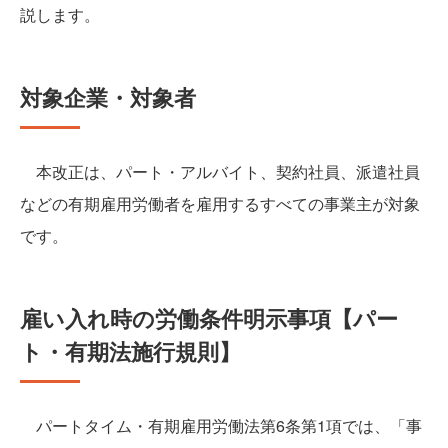
説します。
対象企業・対象者
本改正は、パート・アルバイト、契約社員、派遣社員
などの有期雇用労働者を雇用するすべての事業主が対象
です。
雇い入れ時の労働条件明示事項【パー
ト・有期法施行規則】
パートタイム・有期雇用労働法第6条第1項では、「事