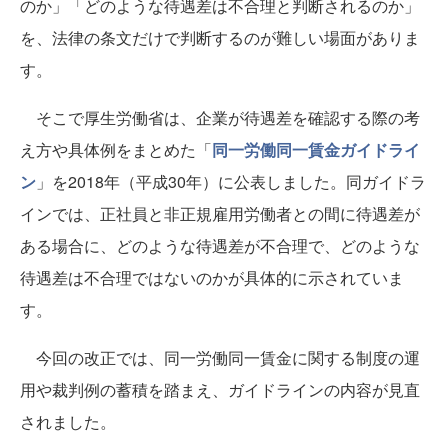
のか」「どのような待遇差は不合理と判断されるのか」
を、法律の条文だけで判断するのが難しい場面がありま
す。
そこで厚生労働省は、企業が待遇差を確認する際の考
え方や具体例をまとめた「
同一労働同一賃金ガイドライ
ン
」を2018年（平成30年）に公表しました。同ガイドラ
インでは、正社員と非正規雇用労働者との間に待遇差が
ある場合に、どのような待遇差が不合理で、どのような
待遇差は不合理ではないのかが具体的に示されていま
す。
今回の改正では、同一労働同一賃金に関する制度の運
用や裁判例の蓄積を踏まえ、ガイドラインの内容が見直
されました。