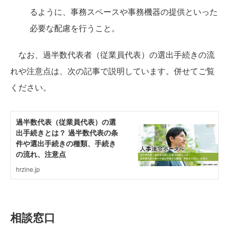
るように、事務スペースや事務機器の提供といった
必要な配慮を行うこと。
なお、過半数代表者（従業員代表）の選出手続きの流
れや注意点は、次の記事で説明しています。併せてご覧
ください。
相談窓口