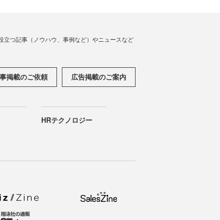
役立つ記事（ノウハウ、事例など）やニュースなど
事掲載のご依頼
広告掲載のご案内
HRテクノロジー