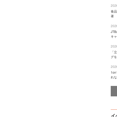
2026
食品
著 
2026
JT
キャ
2026
「立
グを
2026
1o
れな
イ