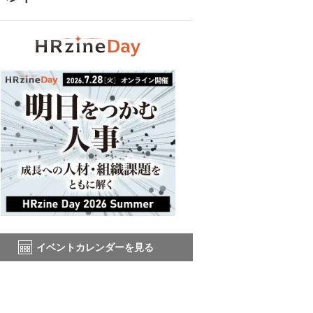
イベントカレンダーを見る