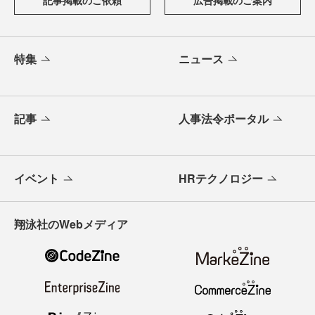
記事掲載のご依頼
広告掲載のご案内
特集
ニュース
記事
人事法令ポータル
イベント
HRテクノロジー
翔泳社のWebメディア