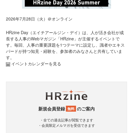
2026年7月28日（火）＠オンライン
HRzine Day（エイチアールジン・デイ）は、人が活き会社が成
長する人事のWebマガジン「HRzine」が主催するイベントで
す。毎回、人事の重要課題を1つテーマに設定し、識者やエキス
パードが持つ知見・経験を、参加者のみなさんと共有していま
す。
イベントカレンダーを見る
新規会員登録
のご案内
無料
・全ての過去記事が閲覧できます
・会員限定メルマガを受信できます