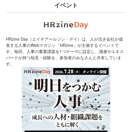
イベント
HRzine Day（エイチアールジン・デイ）は、人が活き会社が成
長する人事のWebマガジン「HRzine」が主催するイベントで
す。毎回、人事の重要課題を1つテーマに設定し、識者やエキス
パードが持つ知見・経験を、参加者のみなさんと共有していま
す。