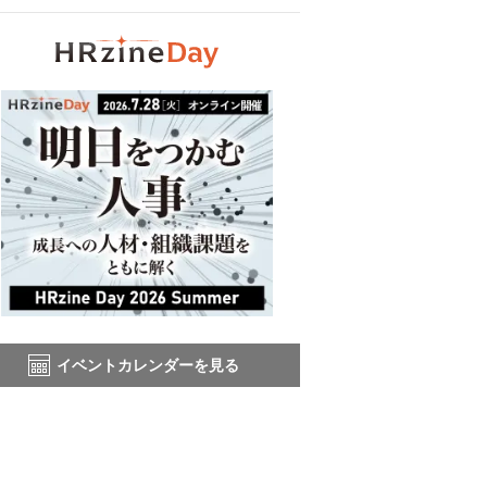
イベントカレンダーを見る