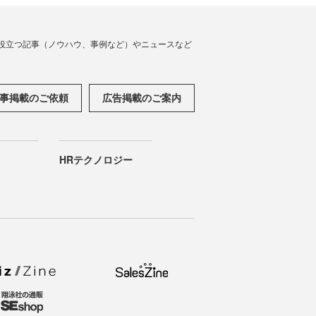
役立つ記事（ノウハウ、事例など）やニュースなど
事掲載のご依頼
広告掲載のご案内
HRテクノロジー