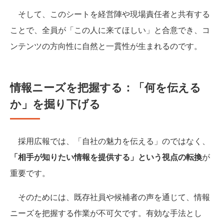
そして、このシートを経営陣や現場責任者と共有する
ことで、全員が「この人に来てほしい」と合意でき、コ
ンテンツの方向性に自然と一貫性が生まれるのです。
情報ニーズを把握する：「何を伝える
か」を掘り下げる
採用広報では、「自社の魅力を伝える」のではなく、
「相手が知りたい情報を提供する」という視点の転換
が
重要です。
そのためには、既存社員や候補者の声を通じて、情報
ニーズを把握する作業が不可欠です。有効な手法とし