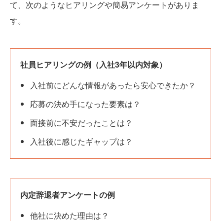
て、次のようなヒアリングや簡易アンケートがありま
す。
社員ヒアリングの例（入社3年以内対象）
入社前にどんな情報があったら安心できたか？
応募の決め手になった要素は？
面接前に不安だったことは？
入社後に感じたギャップは？
内定辞退者アンケートの例
他社に決めた理由は？