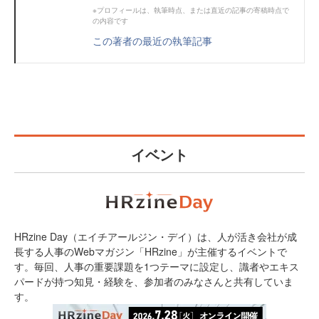
※プロフィールは、執筆時点、または直近の記事の寄稿時点で
の内容です
この著者の最近の執筆記事
イベント
HRzine Day（エイチアールジン・デイ）は、人が活き会社が成
長する人事のWebマガジン「HRzine」が主催するイベントで
す。毎回、人事の重要課題を1つテーマに設定し、識者やエキス
パードが持つ知見・経験を、参加者のみなさんと共有していま
す。