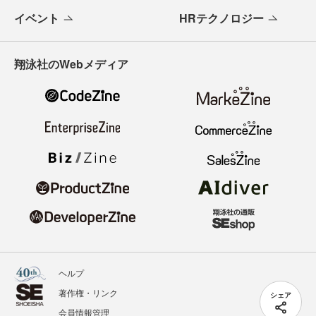
イベント
HRテクノロジー
翔泳社のWebメディア
ヘルプ
著作権・リンク
シェア
会員情報管理