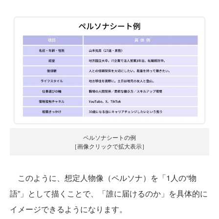
ペルソナシートの例
［画像クリックで拡大表示］
このように、想定人物像（ペルソナ）を「1人の“物
語”」として描くことで、「誰に届けるのか」を具体的に
イメージできるようになります。