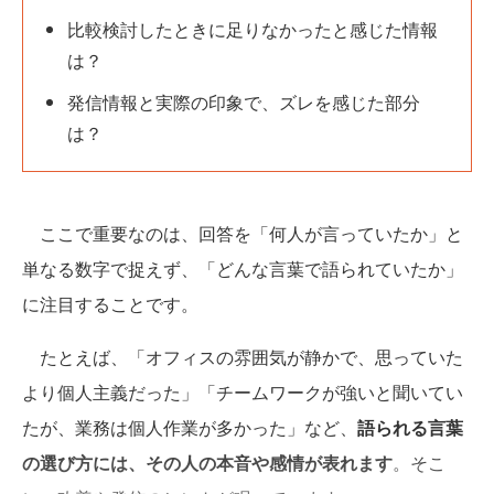
比較検討したときに足りなかったと感じた情報
は？
発信情報と実際の印象で、ズレを感じた部分
は？
ここで重要なのは、回答を「何人が言っていたか」と
単なる数字で捉えず、「どんな言葉で語られていたか」
に注目することです。
たとえば、「オフィスの雰囲気が静かで、思っていた
より個人主義だった」「チームワークが強いと聞いてい
たが、業務は個人作業が多かった」など、
語られる言葉
の選び方には、その人の本音や感情が表れます
。そこ