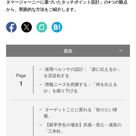
タマージャーニーに基づいたタッチポイント設計」の4つの観点
から、実践的な方法をご紹介します。
目次
採用ペルソナの設計：「誰に伝えるか」
Page
を言語化する
1
情報ニーズを把握する：「何を伝える
か」を掘り下げる
ターゲットごとに変わる「知りたい情
報」
【新卒学生の場合】共感・安心・成長の
「三本柱」