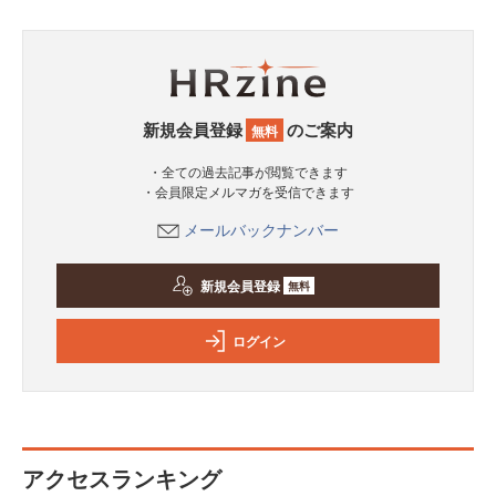
新規会員登録
のご案内
無料
・全ての過去記事が閲覧できます
・会員限定メルマガを受信できます
メールバックナンバー
新規会員登録
無料
ログイン
アクセスランキング