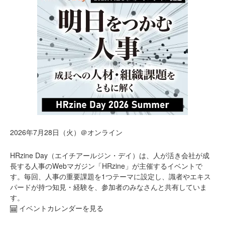
2026年7月28日（火）＠オンライン
HRzine Day（エイチアールジン・デイ）は、人が活き会社が成
長する人事のWebマガジン「HRzine」が主催するイベントで
す。毎回、人事の重要課題を1つテーマに設定し、識者やエキス
パードが持つ知見・経験を、参加者のみなさんと共有していま
す。
イベントカレンダーを見る