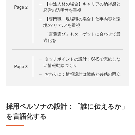
【中途人材の場合】キャリアの納得感と
Page
2
経営の透明性を重視
【専門職・現場職の場合】仕事内容と環
境の“リアル”を重視
「言葉選び」もターゲットに合わせて最
適化を
タッチポイントの設計：SNSで完結しな
い情報動線づくり
Page
3
おわりに：情報設計は戦略と共感の両立
採用ペルソナの設計：「誰に伝えるか」
を言語化する