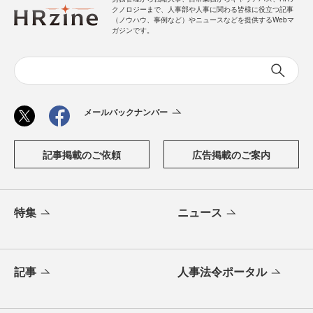
クノロジーまで、人事部や人事に関わる皆様に役立つ記事
（ノウハウ、事例など）やニュースなどを提供するWebマ
ガジンです。
メールバックナンバー
記事掲載のご依頼
広告掲載のご案内
特集
ニュース
記事
人事法令ポータル