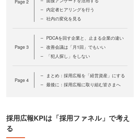
面接アンケートを活用する
Page
2
内定者ヒアリングを行う
社内の変化を見る
PDCAを回す企業と、止まる企業の違い
Page
3
改善会議は「月1回」でもいい
「犯人探し」をしない
まとめ：採用広報を「経営資産」にする
Page
4
最後に：採用広報に取り組む皆さまへ
採用広報KPIは「採用ファネル」で考え
る