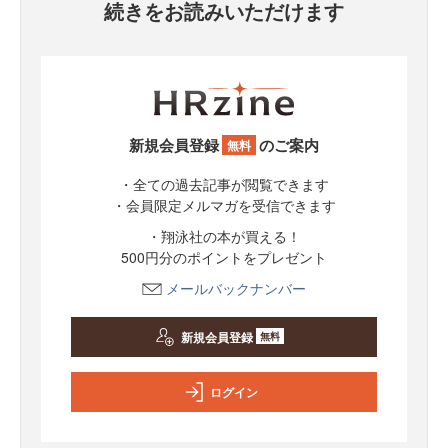
続きをお読みいただけます
新規会員登録
のご案内
無料
・全ての過去記事が閲覧できます
・会員限定メルマガを受信できます
・翔泳社の本が買える！
500円分のポイントをプレゼント
メールバックナンバー
新規会員登録
無料
ログイン