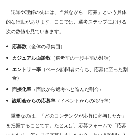
認知や理解の先には、当然ながら「応募」という具体
的な行動があります。ここでは、選考ステップにおける
次の数値を見ていきます。
応募数
（全体の母集団）
カジュアル面談数
（選考前の一歩手前の対話）
エントリー率
（ページ訪問者のうち、応募に至った割
合）
面接化率
（面談から選考へと進んだ割合）
説明会からの応募率
（イベントからの移行率）
重要なのは、「どのコンテンツが応募に寄与したか」
を把握することです。たとえば、応募フォームで「応募
にあたり、何を見て応募しましたか？」という設問を入