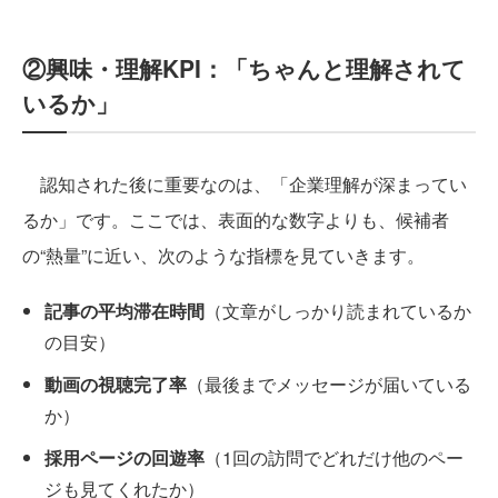
②興味・理解KPI：「ちゃんと理解されて
いるか」
認知された後に重要なのは、「企業理解が深まってい
るか」です。ここでは、表面的な数字よりも、候補者
の“熱量”に近い、次のような指標を見ていきます。
記事の平均滞在時間
（文章がしっかり読まれているか
の目安）
動画の視聴完了率
（最後までメッセージが届いている
か）
採用ページの回遊率
（1回の訪問でどれだけ他のペー
ジも見てくれたか）