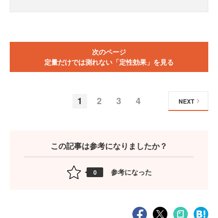
次のページ
定量だけでは測れない「定性効果」を見る
1
2
3
4
NEXT
この記事は参考になりましたか？
参考になった
0