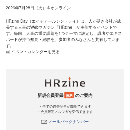
2026年7月28日（火）＠オンライン
HRzine Day（エイチアールジン・デイ）は、人が活き会社が成
長する人事のWebマガジン「HRzine」が主催するイベントで
す。毎回、人事の重要課題を1つテーマに設定し、識者やエキス
パードが持つ知見・経験を、参加者のみなさんと共有していま
す。
イベントカレンダーを見る
新規会員登録
のご案内
無料
・全ての過去記事が閲覧できます
・会員限定メルマガを受信できます
メールバックナンバー