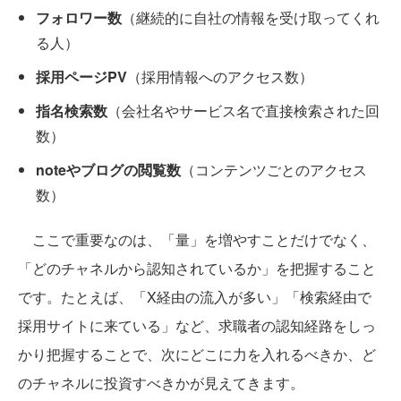
フォロワー数
（継続的に自社の情報を受け取ってくれ
る人）
採用ページPV
（採用情報へのアクセス数）
指名検索数
（会社名やサービス名で直接検索された回
数）
noteやブログの閲覧数
（コンテンツごとのアクセス
数）
ここで重要なのは、「量」を増やすことだけでなく、
「どのチャネルから認知されているか」を把握すること
です。たとえば、「X経由の流入が多い」「検索経由で
採用サイトに来ている」など、求職者の認知経路をしっ
かり把握することで、次にどこに力を入れるべきか、ど
のチャネルに投資すべきかが見えてきます。