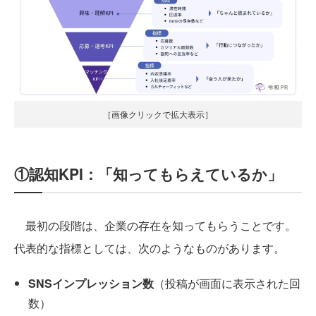
［画像クリックで拡大表示］
①認知KPI：「知ってもらえているか」
最初の段階は、企業の存在を知ってもらうことです。
代表的な指標としては、次のようなものがあります。
SNSインプレッション数
（投稿が画面に表示された回
数）