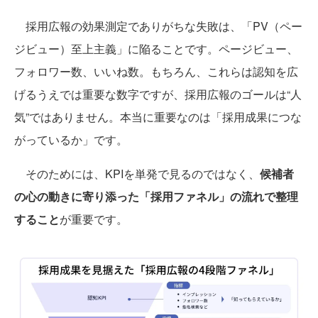
採用広報の効果測定でありがちな失敗は、「PV（ペー
ジビュー）至上主義」に陥ることです。ページビュー、
フォロワー数、いいね数。もちろん、これらは認知を広
げるうえでは重要な数字ですが、採用広報のゴールは“人
気”ではありません。本当に重要なのは「採用成果につな
がっているか」です。
そのためには、KPIを単発で見るのではなく、
候補者
の心の動きに寄り添った「採用ファネル」の流れで整理
すること
が重要です。