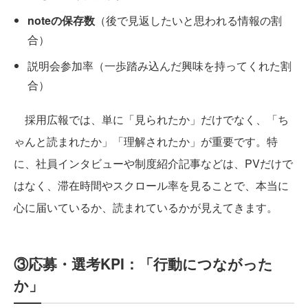
noteの保存数
（後で見返したいと思われる情報の割
合）
説明会参加率（一歩踏み込んだ興味を持ってくれた割
合）
採用広報では、単に「見られたか」だけでなく、「ち
ゃんと読まれたか」「理解されたか」が重要です。特
に、社員インタビューや制度紹介記事などは、PVだけで
はなく、滞在時間やスクロール率を見ることで、本当に
心に届いているか、読まれているかが見えてきます。
③応募・選考KPI：「行動につながった
か」