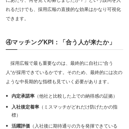
れるだけでも、採用広報の直接的な効果はかなり可視化
できます。
④マッチングKPI：「合う人が来たか」
採用広報で最も重要なのは、最終的に自社に“合う
人”が採用できているかです。そのため、最終的には次の
ような中長期的な指標も見ていく必要があります。
内定承諾率
（他社と比較した上での納得感の証拠）
入社後定着率
（ミスマッチがどれだけ防げたかの指
標）
活躍評価
（入社後に期待通りの力を発揮できている