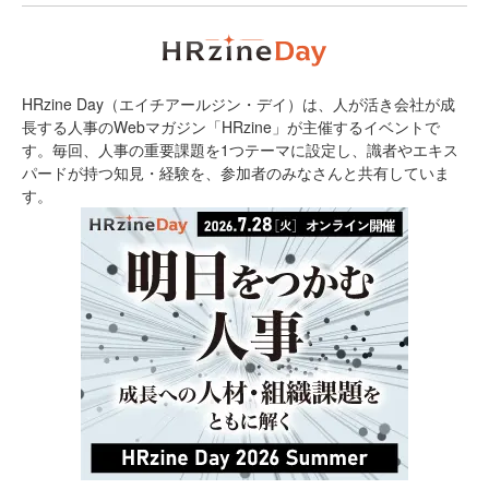
HRzine Day（エイチアールジン・デイ）は、人が活き会社が成
長する人事のWebマガジン「HRzine」が主催するイベントで
す。毎回、人事の重要課題を1つテーマに設定し、識者やエキス
パードが持つ知見・経験を、参加者のみなさんと共有していま
す。