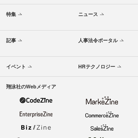
特集
ニュース
記事
人事法令ポータル
イベント
HRテクノロジー
翔泳社のWebメディア