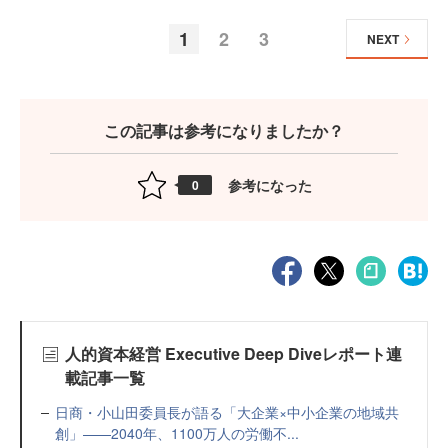
1
2
3
NEXT
この記事は参考になりましたか？
参考になった
0
人的資本経営 Executive Deep Diveレポート連
載記事一覧
日商・小山田委員長が語る「大企業×中小企業の地域共
創」——2040年、1100万人の労働不...