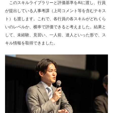
このスキルライブラリーと評価基準をAIに渡し、行員
が提出している人事考課（上司コメント等を含むテキス
ト）も渡します。これで、各行員の各スキルがどれくら
いのレベルか、横串で評価できると考えました。結果と
して、未経験、見習い、一人前、達人といった形で、ス
キル情報を取得できました。