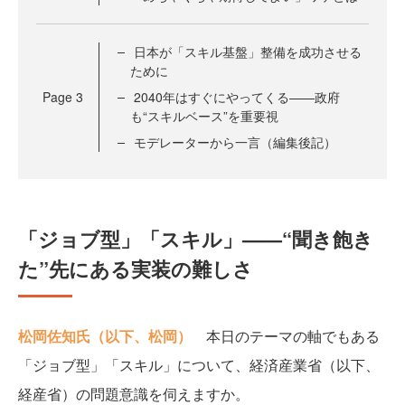
日本が「スキル基盤」整備を成功させる
ために
Page
3
2040年はすぐにやってくる——政府
も“スキルベース”を重要視
モデレーターから一言（編集後記）
「ジョブ型」「スキル」——“聞き飽き
た”先にある実装の難しさ
松岡佐知氏（以下、松岡）
本日のテーマの軸でもある
「ジョブ型」「スキル」について、経済産業省（以下、
経産省）の問題意識を伺えますか。