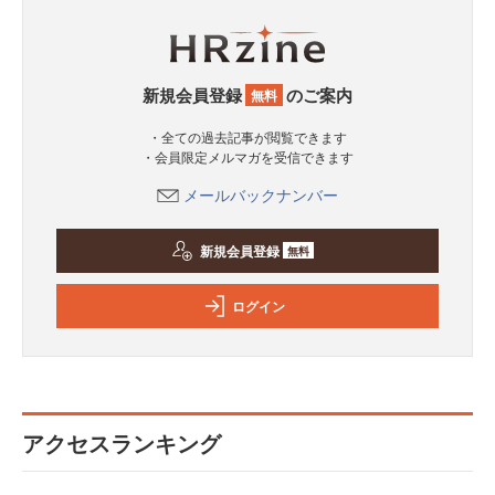
新規会員登録
のご案内
無料
・全ての過去記事が閲覧できます
・会員限定メルマガを受信できます
メールバックナンバー
新規会員登録
無料
ログイン
アクセスランキング