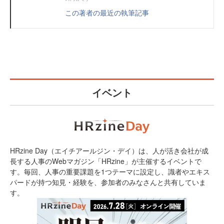
この著者の最近の執筆記事
イベント
HRzine Day（エイチアールジン・デイ）は、人が活き会社が成
長する人事のWebマガジン「HRzine」が主催するイベントで
す。毎回、人事の重要課題を1つテーマに設定し、識者やエキス
パードが持つ知見・経験を、参加者のみなさんと共有していま
す。