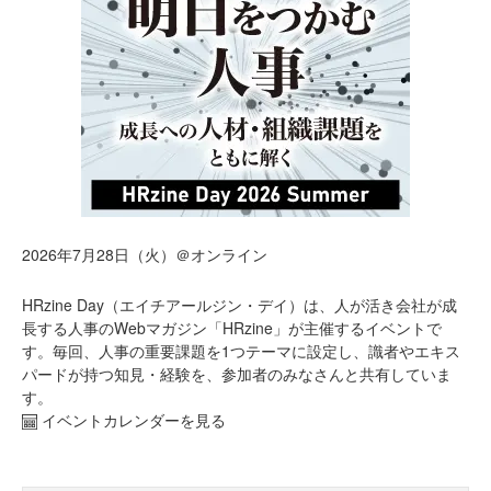
2026年7月28日（火）＠オンライン
HRzine Day（エイチアールジン・デイ）は、人が活き会社が成
長する人事のWebマガジン「HRzine」が主催するイベントで
す。毎回、人事の重要課題を1つテーマに設定し、識者やエキス
パードが持つ知見・経験を、参加者のみなさんと共有していま
す。
イベントカレンダーを見る