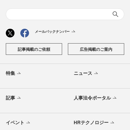
メールバックナンバー
記事掲載のご依頼
広告掲載のご案内
特集
ニュース
記事
人事法令ポータル
イベント
HRテクノロジー