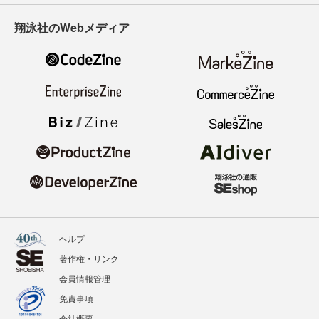
翔泳社のWebメディア
ヘルプ
著作権・リンク
会員情報管理
免責事項
会社概要