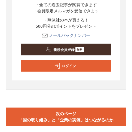
・全ての過去記事が閲覧できます
・会員限定メルマガを受信できます
・翔泳社の本が買える！
500円分のポイントをプレゼント
メールバックナンバー
新規会員登録
無料
ログイン
次のページ
「国の取り組み」と「企業の実装」はつながるのか