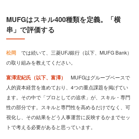
MUFGはスキル400種類を定義。「横
串」で評価する
松岡
では続いて、三菱UFJ銀行（以下、MUFG Bank）
の取り組みを教えてください。
富澤宏紀氏（以下、富澤）
MUFGはグループベースで
人的資本経営を進めており、4つの重点課題を掲げてい
ます。その中で「プロとしての追求」が、スキル・専門
性の部分です。スキルと専門性を高めるだけでなく、可
視化し、その結果をどう人事運営に反映するかまでセッ
トで考える必要があると思っています。