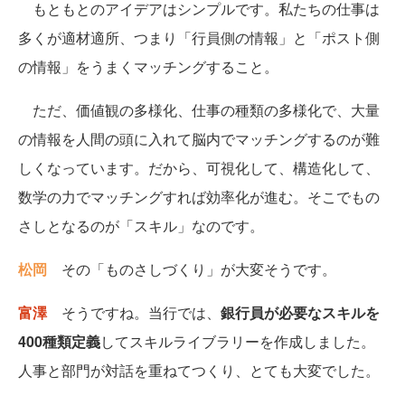
もともとのアイデアはシンプルです。私たちの仕事は
多くが適材適所、つまり「行員側の情報」と「ポスト側
の情報」をうまくマッチングすること。
ただ、価値観の多様化、仕事の種類の多様化で、大量
の情報を人間の頭に入れて脳内でマッチングするのが難
しくなっています。だから、可視化して、構造化して、
数学の力でマッチングすれば効率化が進む。そこでもの
さしとなるのが「スキル」なのです。
松岡
その「ものさしづくり」が大変そうです。
富澤
そうですね。当行では、
銀行員が必要なスキルを
400種類定義
してスキルライブラリーを作成しました。
人事と部門が対話を重ねてつくり、とても大変でした。