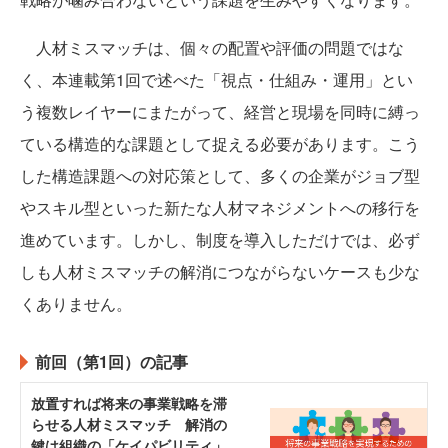
人材ミスマッチは、個々の配置や評価の問題ではな
く、本連載第1回で述べた「視点・仕組み・運用」とい
う複数レイヤーにまたがって、経営と現場を同時に縛っ
ている構造的な課題として捉える必要があります。こう
した構造課題への対応策として、多くの企業がジョブ型
やスキル型といった新たな人材マネジメントへの移行を
進めています。しかし、制度を導入しただけでは、必ず
しも人材ミスマッチの解消につながらないケースも少な
くありません。
前回（第1回）の記事