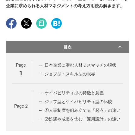
企業に求められる人材マネジメントの考え方を読み解きます。
目次
Page
日本企業に潜む人材ミスマッチの現状
1
ジョブ型・スキル型の限界
ケイパビリティ型の特徴と意義
ジョブ型とケイパビリティ型の比較
Page
2
①人事制度を組み立てる「起点」の違い
②処遇や成長を含む「運用設計」の違い