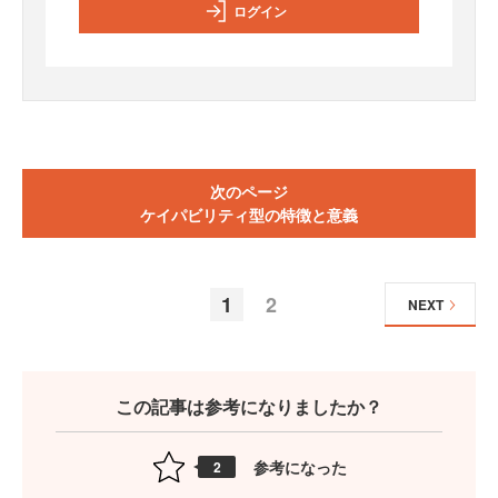
ログイン
次のページ
ケイパビリティ型の特徴と意義
1
2
NEXT
この記事は参考になりましたか？
参考になった
2