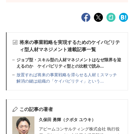
将来の事業戦略を実現するためのケイパビリテ
ィ型人材マネジメント連載記事一覧
ジョブ型・スキル型の人材マネジメントはなぜ限界を迎
えるのか ケイパビリティ型との比較で読み...
放置すれば将来の事業戦略を滞らせる人材ミスマッチ
解消の鍵は組織の「ケイパビリティ」という...
この記事の著者
久保田 勇輝（クボタ ユウキ）
アビームコンサルティング株式会社 執行役