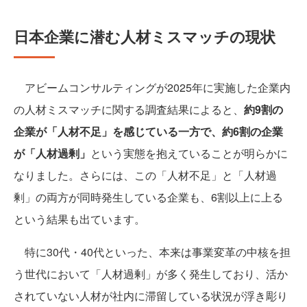
日本企業に潜む人材ミスマッチの現状
アビームコンサルティングが2025年に実施した企業内
の人材ミスマッチに関する調査結果によると、
約9割の
企業が「人材不足」を感じている一方で、約6割の企業
が「人材過剰」
という実態を抱えていることが明らかに
なりました。さらには、この「人材不足」と「人材過
剰」の両方が同時発生している企業も、6割以上に上る
という結果も出ています。
特に30代・40代といった、本来は事業変革の中核を担
う世代において「人材過剰」が多く発生しており、活か
されていない人材が社内に滞留している状況が浮き彫り