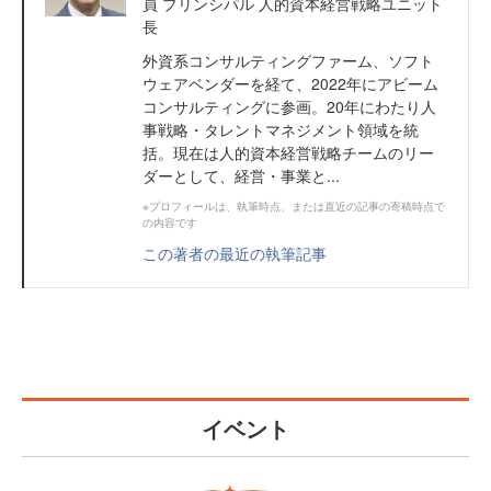
員 プリンシパル 人的資本経営戦略ユニット
長
外資系コンサルティングファーム、ソフト
ウェアベンダーを経て、2022年にアビーム
コンサルティングに参画。20年にわたり人
事戦略・タレントマネジメント領域を統
括。現在は人的資本経営戦略チームのリー
ダーとして、経営・事業と...
※プロフィールは、執筆時点、または直近の記事の寄稿時点で
の内容です
この著者の最近の執筆記事
イベント