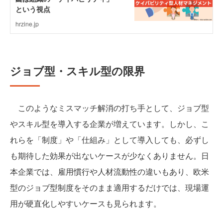
ジョブ型・スキル型の限界
このようなミスマッチ解消の打ち手として、ジョブ型
やスキル型を導入する企業が増えています。しかし、こ
れらを「制度」や「仕組み」として導入しても、必ずし
も期待した効果が出ないケースが少なくありません。日
本企業では、雇用慣行や人材流動性の違いもあり、欧米
型のジョブ型制度をそのまま適用するだけでは、現場運
用が硬直化しやすいケースも見られます。