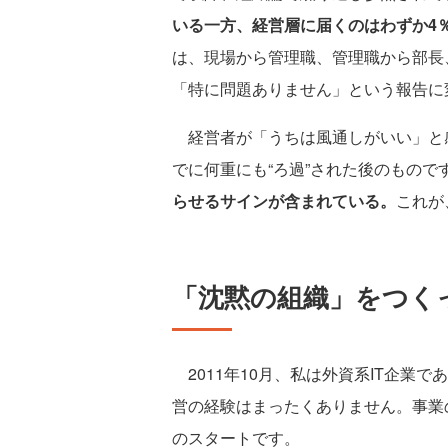
いる一方、経営層に届くのはわずか4
は、現場から管理職、管理職から部長
「特に問題ありません」という報告に
経営者が「うちは風通しがいい」と
でに何重にも“ろ過”された後のもので
らせるサインが含まれている。
これが
「沈黙の組織」をつく
2011年10月、私は外資系IT企業
営の経験はまったくありません。事業
のスタートです。