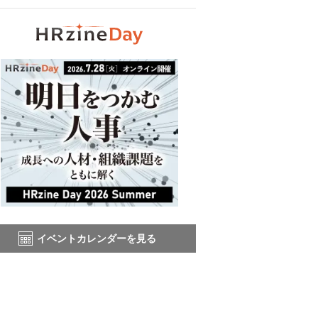
イベントカレンダーを見る