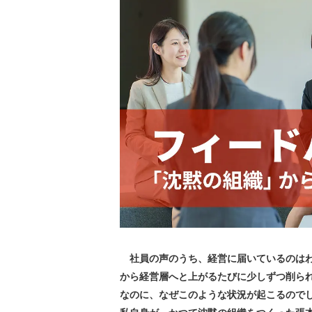
社員の声のうち、経営に届いているのはわ
から経営層へと上がるたびに少しずつ削ら
なのに、なぜこのような状況が起こるので