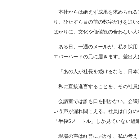
本社からは絶えず成果を求められる
り、ひたすら目の前の数字だけを追い
ばかりに、文化や価値観の合わない人
ある日、一通のメールが、私を採用
エバーハードの元に届きます。差出人
「あの人が社長を続けるなら、日本
私に直接進言することを、その社員
会議室では誰も口を開かない。会議
いう声が漏れ聞こえる。社員は自分の
「半径5メートル」しか見ていない組
現場の声は経営に届かず、私の考え