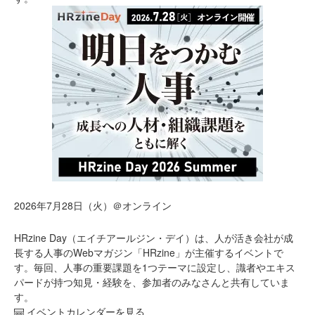
2026年7月28日（火）＠オンライン
HRzine Day（エイチアールジン・デイ）は、人が活き会社が成
長する人事のWebマガジン「HRzine」が主催するイベントで
す。毎回、人事の重要課題を1つテーマに設定し、識者やエキス
パードが持つ知見・経験を、参加者のみなさんと共有していま
す。
イベントカレンダーを見る