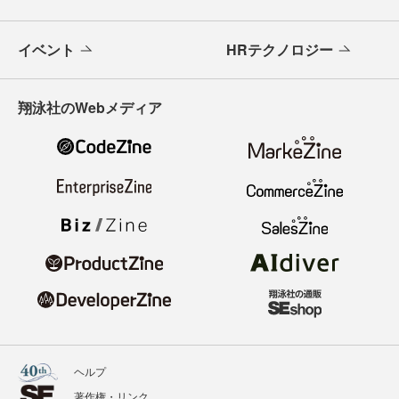
イベント
HRテクノロジー
翔泳社のWebメディア
ヘルプ
著作権・リンク