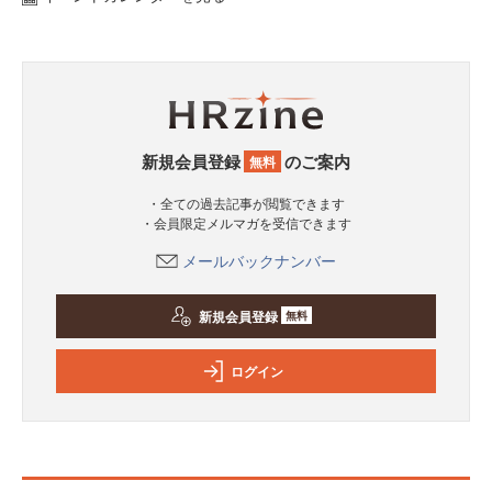
新規会員登録
のご案内
無料
・全ての過去記事が閲覧できます
・会員限定メルマガを受信できます
メールバックナンバー
新規会員登録
無料
ログイン