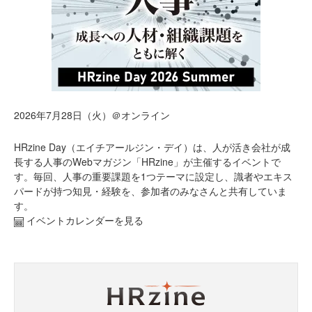
2026年7月28日（火）＠オンライン
HRzine Day（エイチアールジン・デイ）は、人が活き会社が成
長する人事のWebマガジン「HRzine」が主催するイベントで
す。毎回、人事の重要課題を1つテーマに設定し、識者やエキス
パードが持つ知見・経験を、参加者のみなさんと共有していま
す。
イベントカレンダーを見る