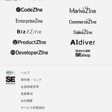
ヘルプ
著作権・リンク
会員情報管理
免責事項
会社概要
サービス利用規約