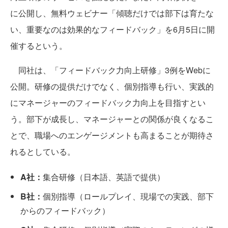
に公開し、無料ウェビナー「傾聴だけでは部下は育たな
い、重要なのは効果的なフィードバック」を6月5日に開
催するという。
同社は、「フィードバック力向上研修」3例をWebに
公開。研修の提供だけでなく、個別指導も行い、実践的
にマネージャーのフィードバック力向上を目指すとい
う。部下が成長し、マネージャーとの関係が良くなるこ
とで、職場へのエンゲージメントも高まることが期待さ
れるとしている。
A社：
集合研修（日本語、英語で提供）
B社：
個別指導（ロールプレイ、現場での実践、部下
からのフィードバック）