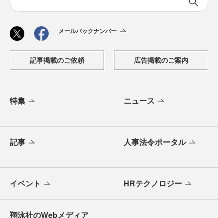
メールバックナンバー
記事掲載のご依頼
広告掲載のご案内
特集
ニュース
記事
人事法令ポータル
イベント
HRテクノロジー
翔泳社のWebメディア