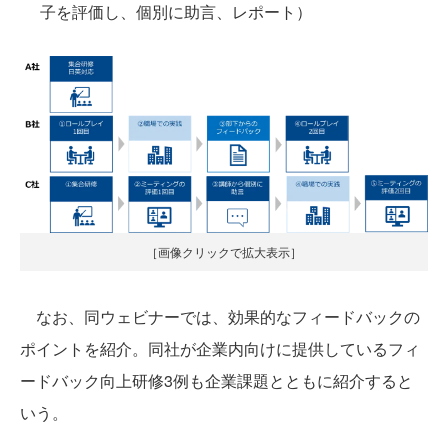
子を評価し、個別に助言、レポート）
［画像クリックで拡大表示］
なお、同ウェビナーでは、効果的なフィードバックの
ポイントを紹介。同社が企業内向けに提供しているフィ
ードバック向上研修3例も企業課題とともに紹介すると
いう。